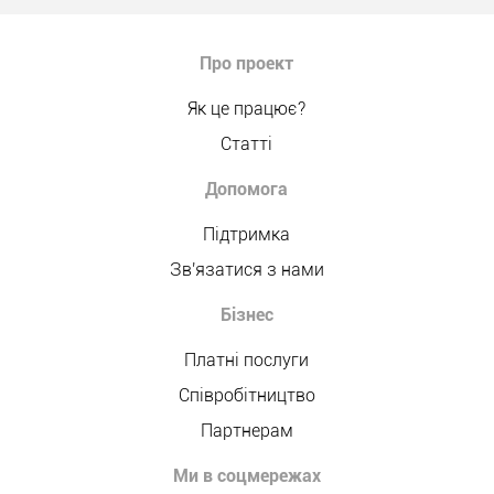
Про проект
Як це працює?
Статті
Допомога
Підтримка
Зв'язатися з нами
Бізнес
Платні послуги
Співробітництво
Партнерам
Ми в соцмережах