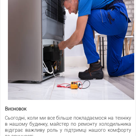
Висновок
Сьогодні, коли ми все більше покладаємося на техніку
в нашому будинку, майстер по ремонту холодильника
відіграє важливу роль у підтримці нашого комфорту