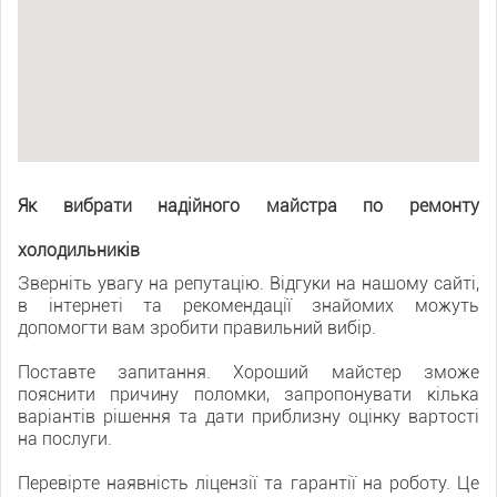
Як вибрати надійного майстра по ремонту
холодильників
Зверніть увагу на репутацію. Відгуки на нашому сайті,
в інтернеті та рекомендації знайомих можуть
допомогти вам зробити правильний вибір.
Поставте запитання. Хороший майстер зможе
пояснити причину поломки, запропонувати кілька
варіантів рішення та дати приблизну оцінку вартості
на послуги.
Перевірте наявність ліцензії та гарантії на роботу. Це