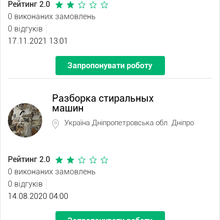
Рейтинг 2.0
0 виконаних замовлень
0 відгуків
17.11.2021 13:01
Запропонувати роботу
Разборка стиральных
машин
Україна Дніпропетровська обл. Дніпро
Рейтинг 2.0
0 виконаних замовлень
0 відгуків
14.08.2020 04:00