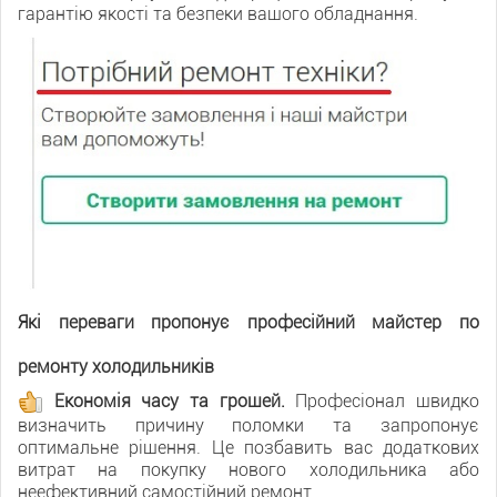
гарантію якості та безпеки вашого обладнання.
Які переваги пропонує професійний майстер по
ремонту холодильників
Економія часу та грошей.
Професіонал швидко
визначить причину поломки та запропонує
оптимальне рішення. Це позбавить вас додаткових
витрат на покупку нового холодильника або
неефективний самостійний ремонт.