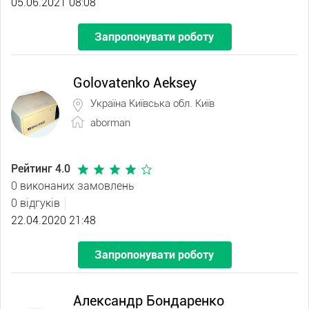
05.06.2021 08:08
Запропонувати роботу
Golovatenko Aeksey
Україна Київська обл. Київ
aborman
Рейтинг 4.0
0 виконаних замовлень
0 відгуків
22.04.2020 21:48
Запропонувати роботу
Александр Бондаренко