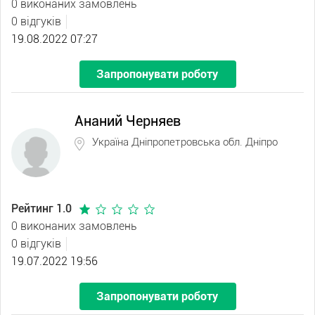
0 виконаних замовлень
0 відгуків
19.08.2022 07:27
Запропонувати роботу
Ананий Черняев
Україна Дніпропетровська обл. Дніпро
Рейтинг 1.0
0 виконаних замовлень
0 відгуків
19.07.2022 19:56
Запропонувати роботу