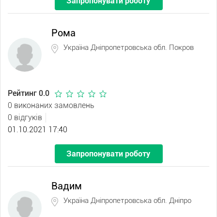
Запропонувати роботу
Рома
Україна Дніпропетровська обл. Покров
Рейтинг 0.0
0 виконаних замовлень
0 відгуків
01.10.2021 17:40
Запропонувати роботу
Вадим
Україна Дніпропетровська обл. Дніпро