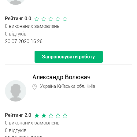
Рейтинг 0.0
0 виконаних замовлень
0 відгуків
20.07.2020 16:26
Запропонувати роботу
Александр Волювач
Україна Київська обл. Київ
Рейтинг 2.0
0 виконаних замовлень
0 відгуків