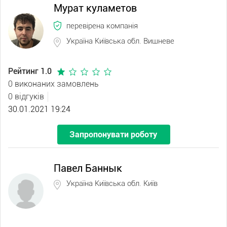
Мурат куламетов
перевірена компанія
Україна Київська обл. Вишневе
Рейтинг 1.0
0 виконаних замовлень
0 відгуків
30.01.2021 19:24
Запропонувати роботу
Павел Баннык
Україна Київська обл. Київ