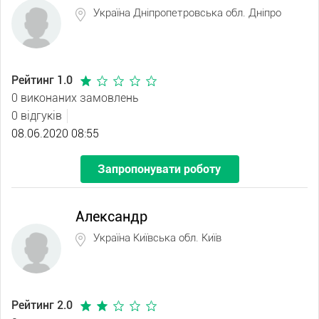
Україна Дніпропетровська обл. Дніпро
Рейтинг 1.0
0 виконаних замовлень
0 відгуків
08.06.2020 08:55
Запропонувати роботу
Александр
Україна Київська обл. Київ
Рейтинг 2.0