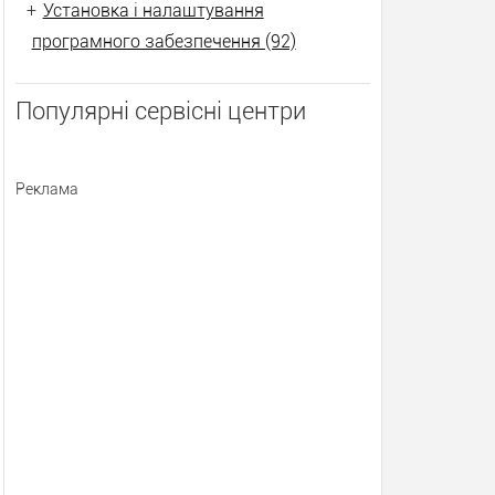
+
Установка і налаштування
програмного забезпечення (92)
Популярні сервісні центри
Реклама