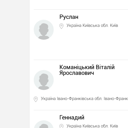
Руслан
Україна Київська обл. Київ
Команіцький Віталій
Ярославович
Україна Івано-Франківська обл. Івано-Франк
Геннадий
Україна Київська обл. Київ