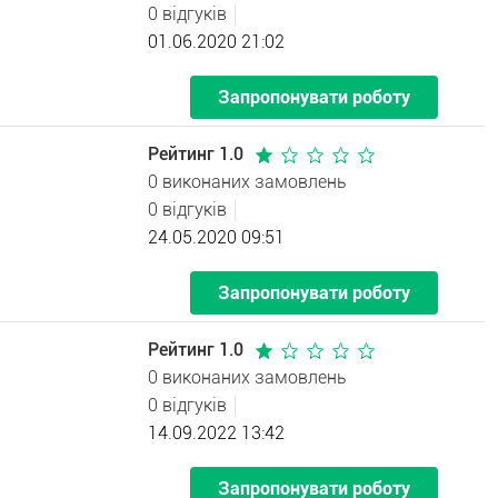
0 відгуків
01.06.2020 21:02
Запропонувати роботу
Рейтинг 1.0
0 виконаних замовлень
0 відгуків
24.05.2020 09:51
Запропонувати роботу
Рейтинг 1.0
0 виконаних замовлень
0 відгуків
14.09.2022 13:42
Запропонувати роботу