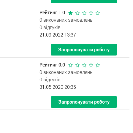
Рейтинг 1.0
0 виконаних замовлень
0 відгуків
21.09.2022 13:37
Запропонувати роботу
Рейтинг 0.0
0 виконаних замовлень
0 відгуків
31.05.2020 20:35
Запропонувати роботу