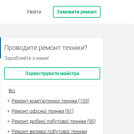
Увійти
Замовити ремонт
Проводите ремонт техніки?
Заробляйте з нами!
Зареєструвати майстра
Всі
+
Ремонт комп'ютерної техніки (105)
+
Ремонт офісної техніки (91)
+
Ремонт дрібної побутової техніки (95)
+
Ремонт великої побутової техніки