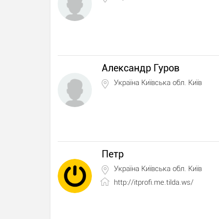
Александр Гуров
Україна Київська обл. Київ
Петр
Україна Київська обл. Київ
http://itprofi.me.tilda.ws/