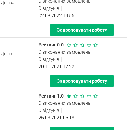
0 виконаних замовлень
 Дніпро
0 відгуків
02.08.2022 14:55
Запропонувати роботу
Рейтинг 0.0
0 виконаних замовлень
 Дніпро
0 відгуків
20.11.2021 17:22
Запропонувати роботу
Рейтинг 1.0
0 виконаних замовлень
0 відгуків
26.03.2021 05:18