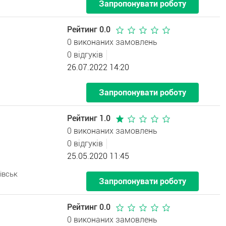
Запропонувати роботу
Рейтинг 0.0
0 виконаних замовлень
0 відгуків
26.07.2022 14:20
Запропонувати роботу
Рейтинг 1.0
0 виконаних замовлень
0 відгуків
25.05.2020 11:45
івськ
Запропонувати роботу
Рейтинг 0.0
0 виконаних замовлень