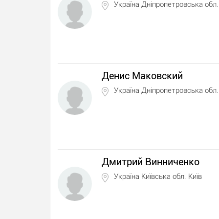
Україна Дніпропетровська обл.
Денис Маковский
Україна Дніпропетровська обл.
Дмитрий Винниченко
Україна Київська обл. Київ