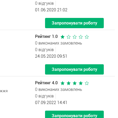
0 відгуків
01.06.2020 21:02
Запропонувати роботу
Рейтинг 1.0
0 виконаних замовлень
0 відгуків
24.05.2020 09:51
Запропонувати роботу
Рейтинг 4.0
0 виконаних замовлень
іжжя
0 відгуків
07.09.2022 14:41
Запропонувати роботу