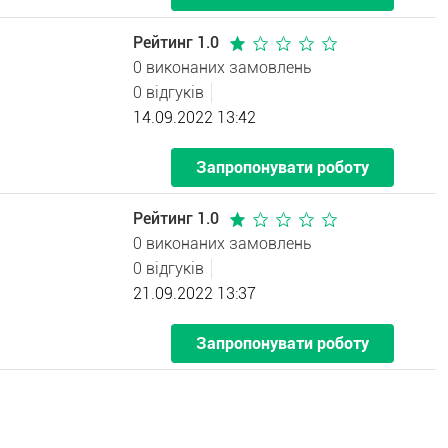
Рейтинг 1.0
0 виконаних замовлень
0 відгуків
14.09.2022 13:42
Запропонувати роботу
Рейтинг 1.0
0 виконаних замовлень
0 відгуків
21.09.2022 13:37
Запропонувати роботу