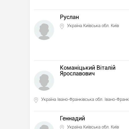
Руслан
Україна Київська обл. Київ
Команіцький Віталій
Ярославович
Україна Івано-Франківська обл. Івано-Франк
Геннадий
Україна Київська обл. Київ