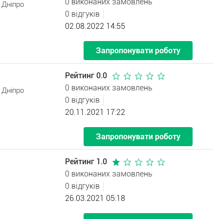
0 виконаних замовлень
 Дніпро
0 відгуків
02.08.2022 14:55
Запропонувати роботу
Рейтинг 0.0
0 виконаних замовлень
 Дніпро
0 відгуків
20.11.2021 17:22
Запропонувати роботу
Рейтинг 1.0
0 виконаних замовлень
0 відгуків
26.03.2021 05:18