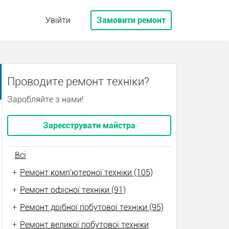
Увійти
Замовити ремонт
Проводите ремонт техніки?
Заробляйте з нами!
Зареєструвати майстра
Всі
+
Ремонт комп'ютерної техніки (105)
+
Ремонт офісної техніки (91)
+
Ремонт дрібної побутової техніки (95)
+
Ремонт великої побутової техніки