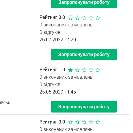
Запропонувати роботу
Рейтинг 0.0
0 виконаних замовлень
0 відгуків
26.07.2022 14:20
Запропонувати роботу
Рейтинг 1.0
0 виконаних замовлень
0 відгуків
25.05.2020 11:45
івськ
Запропонувати роботу
Рейтинг 0.0
0 виконаних замовлень