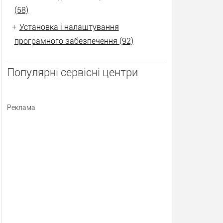
(58)
+
Установка і налаштування
програмного забезпечення (92)
Популярні сервісні центри
Реклама