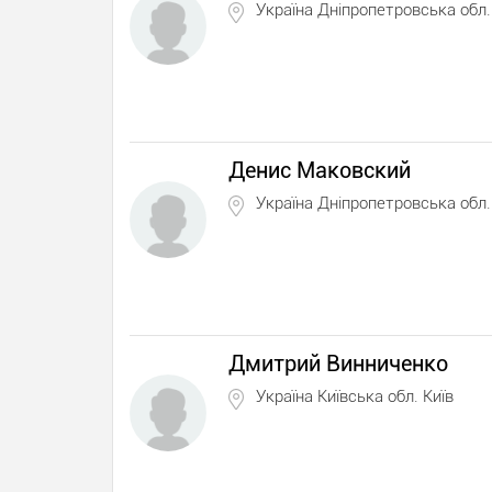
Україна Дніпропетровська обл.
Денис Маковский
Україна Дніпропетровська обл.
Дмитрий Винниченко
Україна Київська обл. Київ