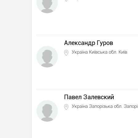
Александр Гуров
Україна Київська обл. Київ
Павел Залевский
Україна Запорізька обл. Запор