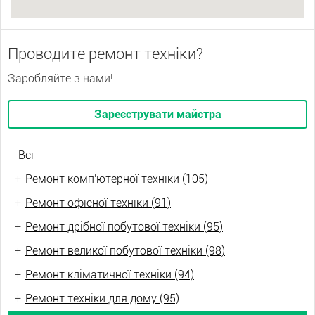
Проводите ремонт техніки?
Заробляйте з нами!
Зареєструвати майстра
Всі
+
Ремонт комп'ютерної техніки (105)
+
Ремонт офісної техніки (91)
+
Ремонт дрібної побутової техніки (95)
+
Ремонт великої побутової техніки (98)
+
Ремонт кліматичної техніки (94)
+
Ремонт техніки для дому (95)