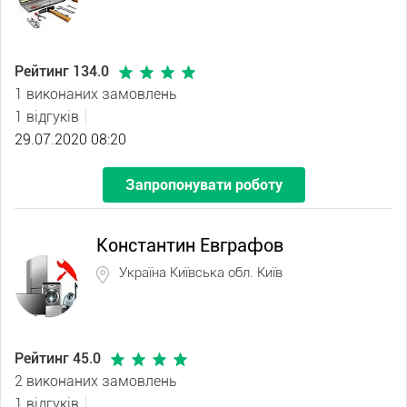
Рейтинг 134.0
1 виконаних замовлень
1 відгуків
29.07.2020 08:20
Запропонувати роботу
Константин Евграфов
Україна Київська обл. Київ
Рейтинг 45.0
2 виконаних замовлень
1 відгуків