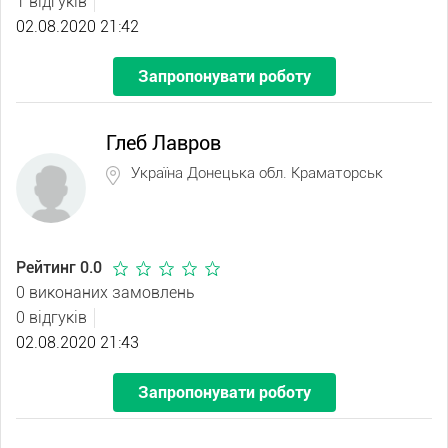
1 відгуків
02.08.2020 21:42
Запропонувати роботу
Глеб Лавров
Україна Донецька обл. Краматорськ
Рейтинг 0.0
0 виконаних замовлень
0 відгуків
02.08.2020 21:43
Запропонувати роботу