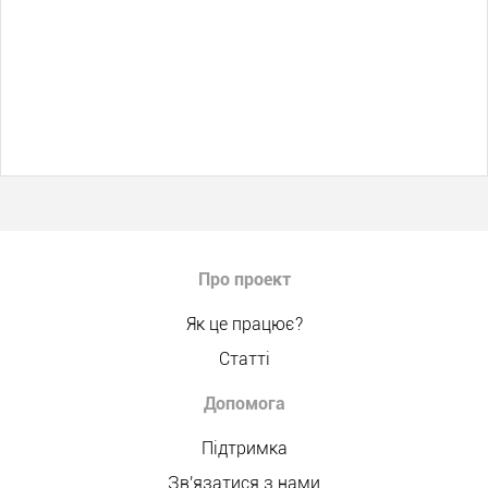
Про проект
Як це працює?
Статті
Допомога
Підтримка
Зв'язатися з нами