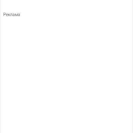
Реклама