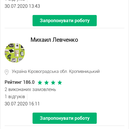
30.07.2020 13:43
Запропонувати роботу
Михаил Левченко
Україна Кіровоградська обл. Кропивницький
Рейтинг 186.0
2 виконаних замовлень
1 відгуків
30.07.2020 16:11
Запропонувати роботу