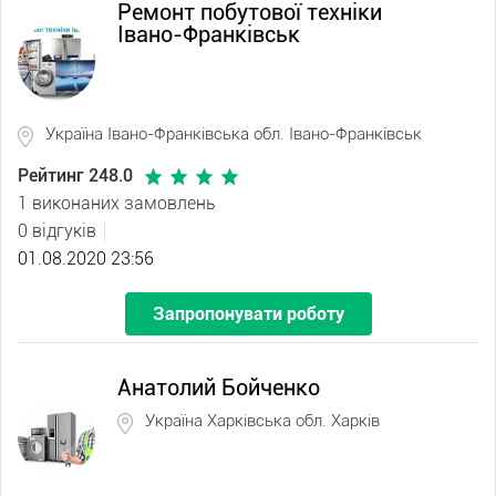
Ремонт побутової техніки
Івано-Франківськ
Україна Івано-Франківська обл. Івано-Франківськ
Рейтинг 248.0
1 виконаних замовлень
0 відгуків
01.08.2020 23:56
Запропонувати роботу
Анатолий Бойченко
Україна Харківська обл. Харків