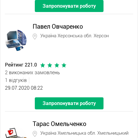
Запропонувати роботу
Павел Овчаренко
Україна Херсонська обл. Херсон
Рейтинг 221.0
2 виконаних замовлень
1 відгуків
29.07.2020 08:22
Запропонувати роботу
Тарас Омельченко
Україна Хмельницька обл. Хмельницький