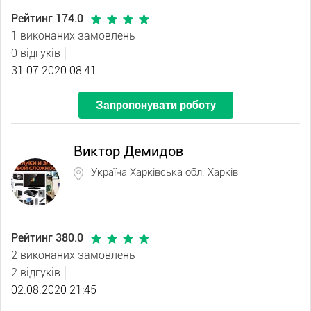
Рейтинг 174.0
1 виконаних замовлень
0 відгуків
31.07.2020 08:41
Запропонувати роботу
Виктор Демидов
Україна Харківська обл. Харків
Рейтинг 380.0
2 виконаних замовлень
2 відгуків
02.08.2020 21:45