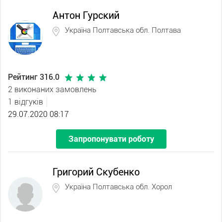
Антон Гурский
Україна Полтавська обл. Полтава
Рейтинг 316.0
2 виконаних замовлень
1 відгуків
29.07.2020 08:17
Запропонувати роботу
Григорий Скубенко
Україна Полтавська обл. Хорол