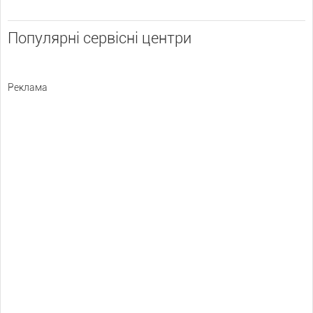
Популярні сервісні центри
Реклама