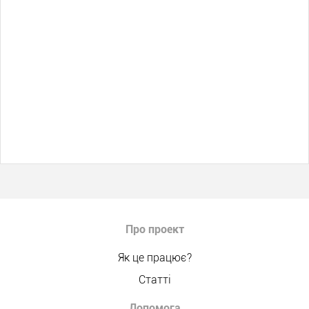
Про проект
Як це працює?
Статті
Допомога