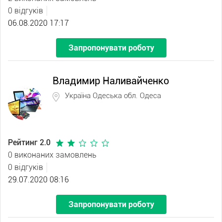
0 відгуків
06.08.2020 17:17
Запропонувати роботу
Владимир Наливайченко
Україна Одеська обл. Одеса
Рейтинг 2.0
0 виконаних замовлень
0 відгуків
29.07.2020 08:16
Запропонувати роботу