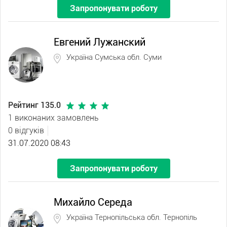
Запропонувати роботу
Евгений Лужанский
Україна Сумська обл. Суми
Рейтинг 135.0
1 виконаних замовлень
0 відгуків
31.07.2020 08:43
Запропонувати роботу
Михайло Середа
Україна Тернопільська обл. Тернопіль