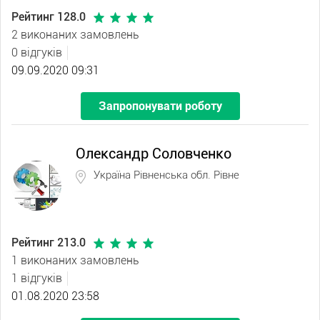
Рейтинг 128.0
2 виконаних замовлень
0 відгуків
09.09.2020 09:31
Запропонувати роботу
Олександр Соловченко
Україна Рівненська обл. Рівне
Рейтинг 213.0
1 виконаних замовлень
1 відгуків
01.08.2020 23:58