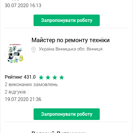
30.07.2020 16:13
Запропонувати роботу
Майстер по ремонту техніки
Україна Вінницька обл. Вінниця
Рейтинг 431.0
2 виконаних замовлень
2 відгуків
19.07.2020 21:36
Запропонувати роботу