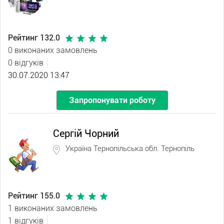
Рейтинг 132.0
0 виконаних замовлень
0 відгуків
30.07.2020 13:47
Запропонувати роботу
Сергій Чорний
Україна Тернопільська обл. Тернопіль
Рейтинг 155.0
1 виконаних замовлень
1 відгуків