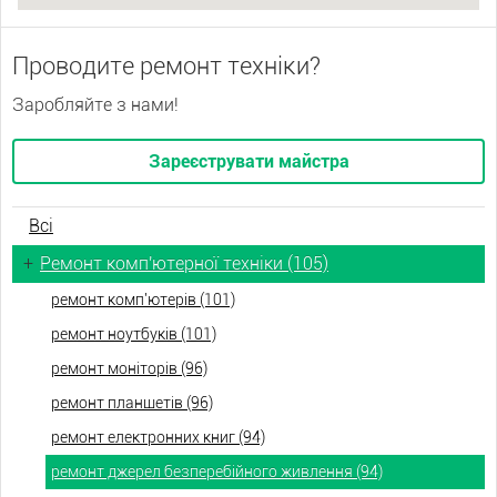
Проводите ремонт техніки?
Заробляйте з нами!
Зареєструвати майстра
Всі
+
Ремонт комп'ютерної техніки (105)
ремонт комп'ютерів (101)
ремонт ноутбуків (101)
ремонт моніторів (96)
ремонт планшетів (96)
ремонт електронних книг (94)
ремонт джерел безперебійного живлення (94)