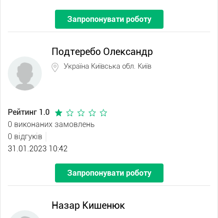
Запропонувати роботу
Подтеребо Олександр
Україна Київська обл. Київ
Рейтинг 1.0
0 виконаних замовлень
0 відгуків
31.01.2023 10:42
Запропонувати роботу
Назар Кишенюк