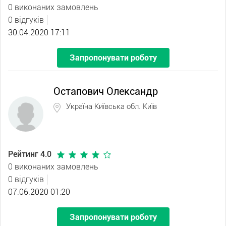
0 виконаних замовлень
0 відгуків
30.04.2020 17:11
Запропонувати роботу
Остапович Олександр
Україна Київська обл. Київ
Рейтинг 4.0
0 виконаних замовлень
0 відгуків
07.06.2020 01:20
Запропонувати роботу