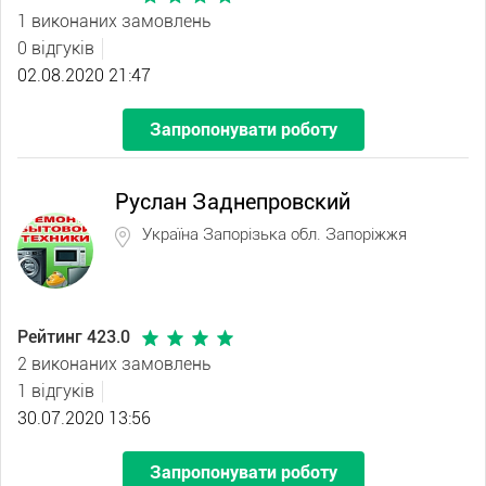
1 виконаних замовлень
0 відгуків
02.08.2020 21:47
Запропонувати роботу
Руслан Заднепровский
Україна Запорізька обл. Запоріжжя
Рейтинг 423.0
2 виконаних замовлень
1 відгуків
30.07.2020 13:56
Запропонувати роботу