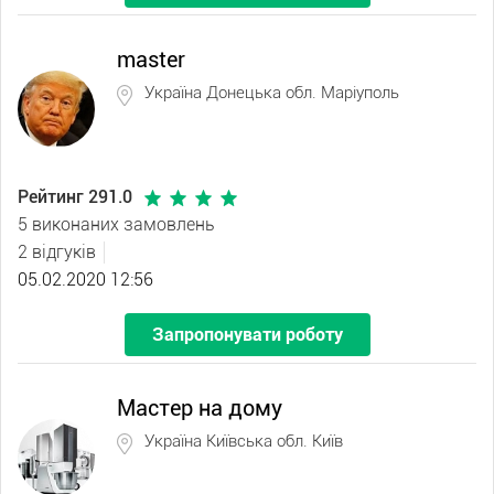
master
Україна Донецька обл. Маріуполь
Рейтинг 291.0
5 виконаних замовлень
2 відгуків
05.02.2020 12:56
Запропонувати роботу
Мастер на дому
Україна Київська обл. Київ