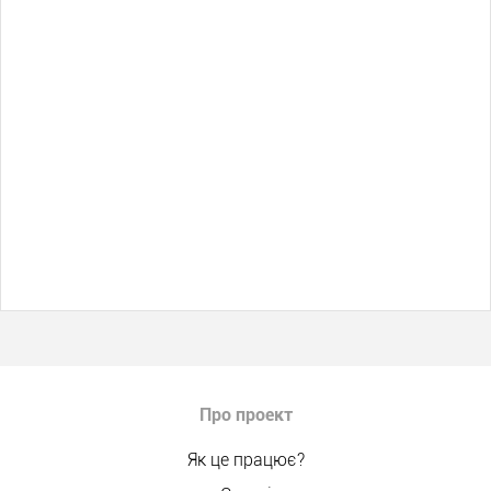
Про проект
Як це працює?