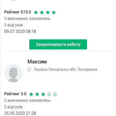
Рейтинг 619.0
3 виконаних замовлень
3 відгуків
09.07.2020 08:18
Запропонувати роботу
Максим
Україна Запорізька обл. Запоріжжя
Рейтинг 3.0
0 виконаних замовлень
0 відгуків
25.05.2020 21:28