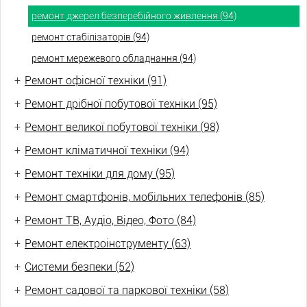
ремонт джерел безперебійного живлення (94)
ремонт стабілізаторів (94)
ремонт мережевого обладнання (94)
+
Ремонт офісної техніки (91)
+
Ремонт дрібної побутової техніки (95)
+
Ремонт великої побутової техніки (98)
+
Ремонт кліматичної техніки (94)
+
Ремонт техніки для дому (95)
+
Ремонт смартфонів, мобільних телефонів (85)
+
Ремонт ТВ, Аудіо, Відео, Фото (84)
+
Ремонт електроінструменту (63)
+
Системи безпеки (52)
+
Ремонт садової та паркової техніки (58)