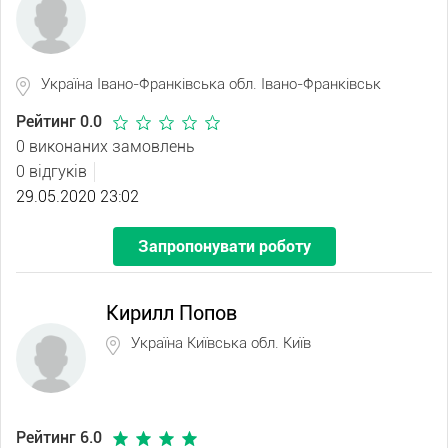
Україна Івано-Франківська обл. Івано-Франківськ
Рейтинг 0.0
0 виконаних замовлень
0 відгуків
29.05.2020 23:02
Запропонувати роботу
Кирилл Попов
Україна Київська обл. Київ
Рейтинг 6.0