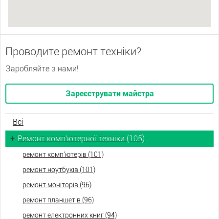
Проводите ремонт техніки?
Заробляйте з нами!
Зареєструвати майстра
Всі
+
Ремонт комп'ютерної техніки (105)
ремонт комп'ютерів (101)
ремонт ноутбуків (101)
ремонт моніторів (96)
ремонт планшетів (96)
ремонт електронних книг (94)