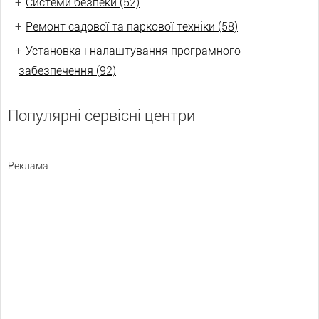
+
Системи безпеки (52)
+
Ремонт садової та паркової техніки (58)
+
Установка і налаштування програмного
забезпечення (92)
Популярні сервісні центри
Реклама