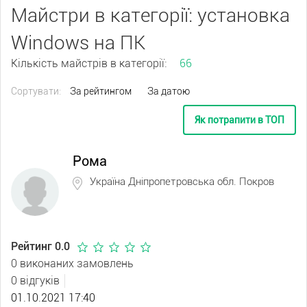
Майстри в категорії: установка
Windows на ПК
Кількість майстрів в категорії:
66
Сортувати:
За рейтингом
За датою
Як потрапити в ТОП
Рома
Україна Дніпропетровська обл. Покров
Рейтинг 0.0
0 виконаних замовлень
0 відгуків
01.10.2021 17:40