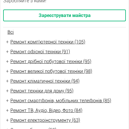
Заробляйте з нами!
Зареєструвати майстра
Всі
+
Ремонт комп'ютерної техніки (105)
+
Ремонт офісної техніки (91)
+
Ремонт дрібної побутової техніки (95)
+
Ремонт великої побутової техніки (98)
+
Ремонт кліматичної техніки (94)
+
Ремонт техніки для дому (95)
+
Ремонт смартфонів, мобільних телефонів (85)
+
Ремонт ТВ, Аудіо, Відео, Фото (84)
+
Ремонт електроінструменту (63)