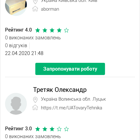
Україна Київська обл. Київ
aborman
Рейтинг 4.0
0 виконаних замовлень
0 відгуків
22.04.2020 21:48
Запропонувати роботу
Третяк Олександр
Україна Волинська обл. Луцьк
https://t.me/UATovaryTehnika
Рейтинг 3.0
0 виконаних замовлень