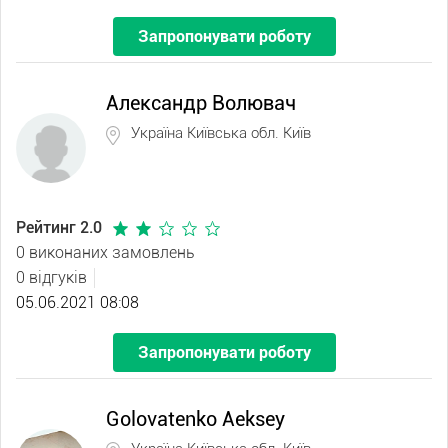
Запропонувати роботу
Александр Волювач
Україна Київська обл. Київ
Рейтинг 2.0
0 виконаних замовлень
0 відгуків
05.06.2021 08:08
Запропонувати роботу
Golovatenko Aeksey