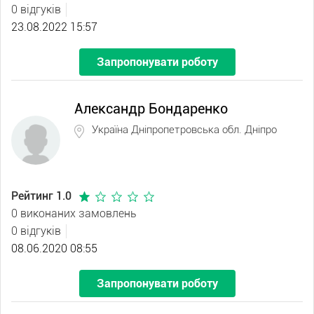
0 відгуків
23.08.2022 15:57
Запропонувати роботу
Александр Бондаренко
Україна Дніпропетровська обл. Дніпро
Рейтинг 1.0
0 виконаних замовлень
0 відгуків
08.06.2020 08:55
Запропонувати роботу