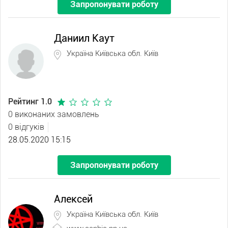
Запропонувати роботу
Даниил Каут
Україна Київська обл. Київ
Рейтинг 1.0
0 виконаних замовлень
0 відгуків
28.05.2020 15:15
Запропонувати роботу
Алексей
Україна Київська обл. Київ