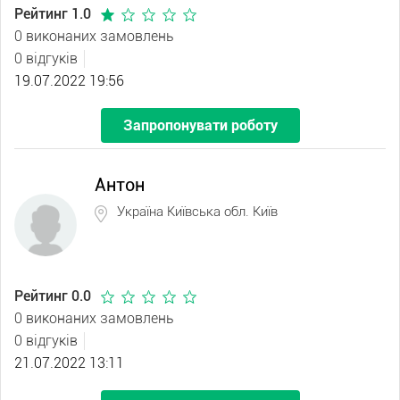
Рейтинг 1.0
0 виконаних замовлень
0 відгуків
19.07.2022 19:56
Запропонувати роботу
Антон
Україна Київська обл. Київ
Рейтинг 0.0
0 виконаних замовлень
0 відгуків
21.07.2022 13:11