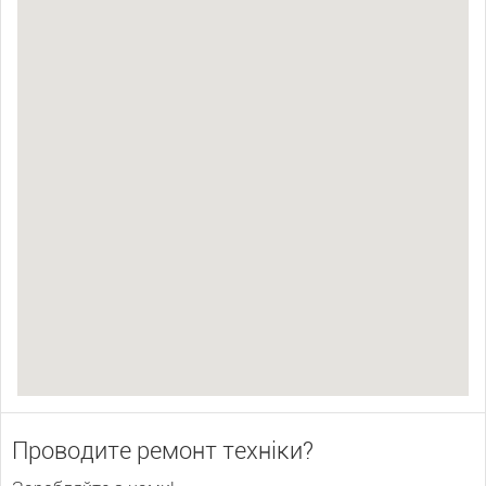
Проводите ремонт техніки?