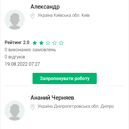
Александр
Україна Київська обл. Київ
Рейтинг 2.0
0 виконаних замовлень
0 відгуків
19.08.2022 07:27
Запропонувати роботу
Ананий Черняев
Україна Дніпропетровська обл. Дніпро