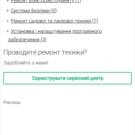
+
Ремонт електроінструменту (1)
+
Системи Безпеки (0)
+
Ремонт садової та паркової техніки (1)
+
Установка і налаштування програмного
забезпечення (3)
Проводите ремонт техніки?
Заробляйте з нами!
Зареєструвати сервісний центр
Реклама