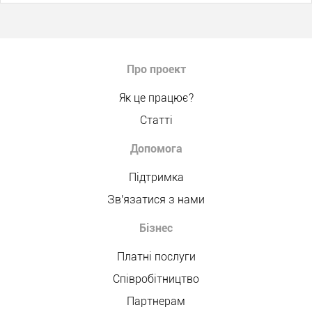
Про проект
Як це працює?
Статті
Допомога
Підтримка
Зв'язатися з нами
Бізнес
Платні послуги
Співробітництво
Партнерам