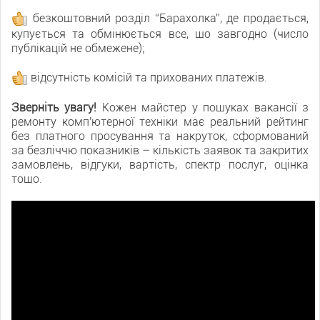
безкоштовний розділ “Барахолка”, де продається,
купується та обмінюється все, що завгодно (число
публікацій не обмежене);
відсутність комісій та прихованих платежів.
Зверніть увагу!
Кожен майстер у пошуках вакансії з
ремонту комп'ютерної техніки має реальний рейтинг
без платного просування та накруток, сформований
за безліччю показників – кількість заявок та закритих
замовлень, відгуки, вартість, спектр послуг, оцінка
тощо.