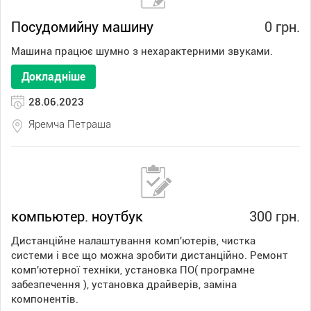
Посудомийну машину
0 грн.
Машина працює шумно з нехарактерними звуками.
Докладніше
28.06.2023
Яремча Петраша
компьютер. ноутбук
300 грн.
Дистанційне налаштування комп'ютерів, чистка
системи і все що можна зробити дистанційно. Ремонт
комп'ютерної техніки, установка ПО( програмне
забезпечення ), установка драйверів, заміна
компонентів.