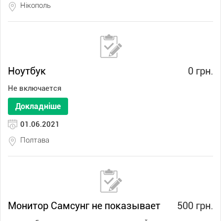
Нікополь
Ноутбук
0 грн.
Не включается
Докладніше
01.06.2021
Полтава
Монитор Самсунг не показывает
500 грн.