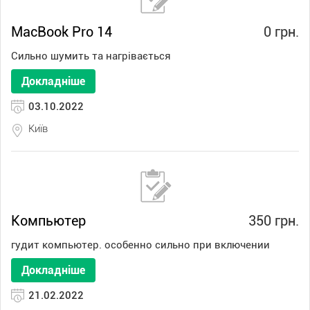
MacBook Pro 14
0 грн.
Сильно шумить та нагрівається
Докладніше
03.10.2022
Київ
Компьютер
350 грн.
гудит компьютер. особенно сильно при включении
Докладніше
21.02.2022