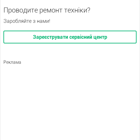
Проводите ремонт техніки?
Заробляйте з нами!
Зареєструвати сервісний центр
Реклама