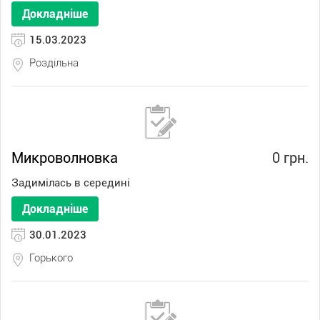
Докладніше
15.03.2023
Роздільна
Микроволновка
0 грн.
Задимілась в середині
Докладніше
30.01.2023
Горького