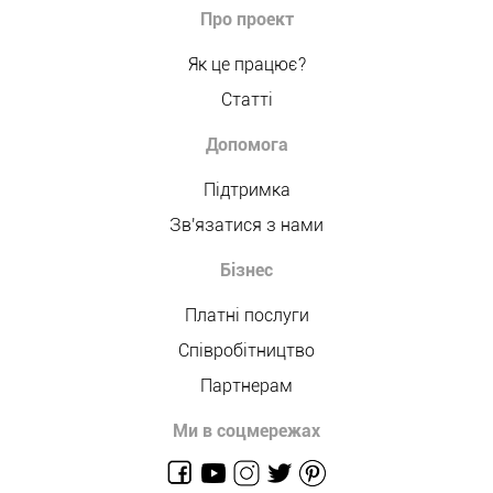
Про проект
Як це працює?
Статті
Допомога
Підтримка
Зв'язатися з нами
Бізнес
Платні послуги
Співробітництво
Партнерам
Ми в соцмережах