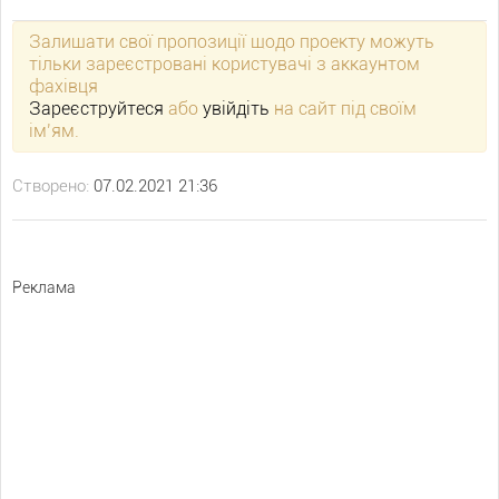
Залишати свої пропозиції щодо проекту можуть
тільки зареєстровані користувачі з аккаунтом
фахівця
Зареєструйтеся
або
увійдіть
на сайт під своїм
ім’ям.
Створено:
07.02.2021 21:36
Реклама