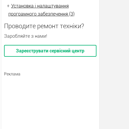
+
Установка і налаштування
програмного забезпечення (3)
Проводите ремонт техніки?
Заробляйте з нами!
Зареєструвати сервісний центр
Реклама