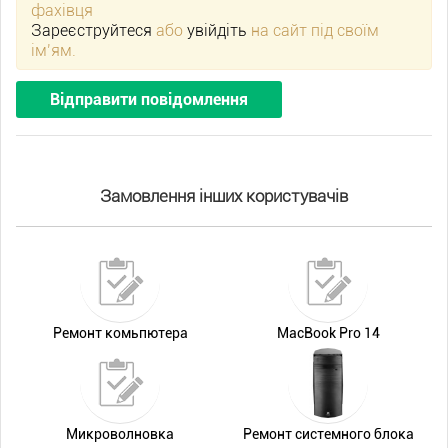
фахівця
Зареєструйтеся
або
увійдіть
на сайт під своїм
ім’ям.
Відправити повідомлення
Замовлення інших користувачів
Ремонт комьпютера
MacBook Pro 14
Микроволновка
Ремонт системного блока