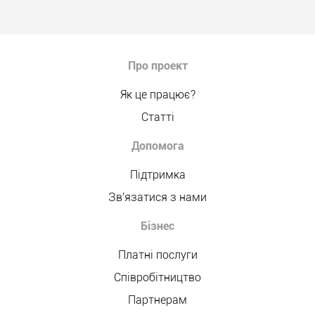
Про проект
Як це працює?
Статті
Допомога
Підтримка
Зв'язатися з нами
Бізнес
Платні послуги
Співробітництво
Партнерам