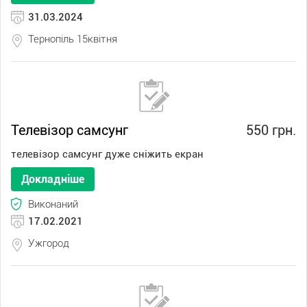
31.03.2024
Тернопіль 15квітня
Телевізор самсунг
550 грн.
телевізор самсунг дуже сніжить екран
Докладніше
Виконаний
17.02.2021
Ужгород