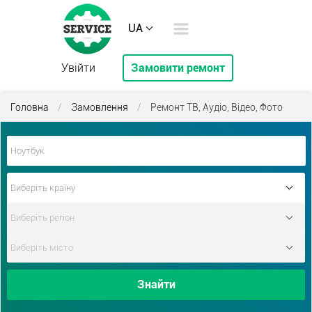
UA
Увійти
Замовити ремонт
Головна
/
Замовлення
/
Ремонт ТВ, Аудіо, Відео, Фото
Знайти