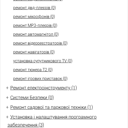
ремонт двд-плеєрів (0)
ремонт мікрофонів (0)
ремонт МР3-плеєрів (0)
ремонт автомагнітол (0)
ремонт відеореєстраторів (0)
ремонт навігаторів (0)
установка супутникового TV (0)
ремонт тюнера Т2 (0)
ремонт ігрових приставок (0)
+
Ремонт електроінструменту (1)
+
Системи Безпеки (0)
+
Ремонт садової та паркової техніки (1)
+
Установка і налаштування програмного
забезпечення (3)