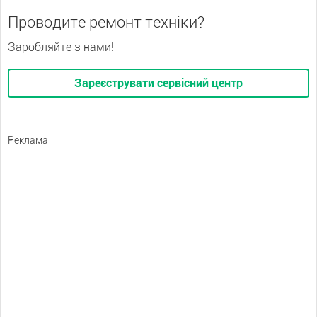
Проводите ремонт техніки?
Заробляйте з нами!
Зареєструвати сервісний центр
Реклама