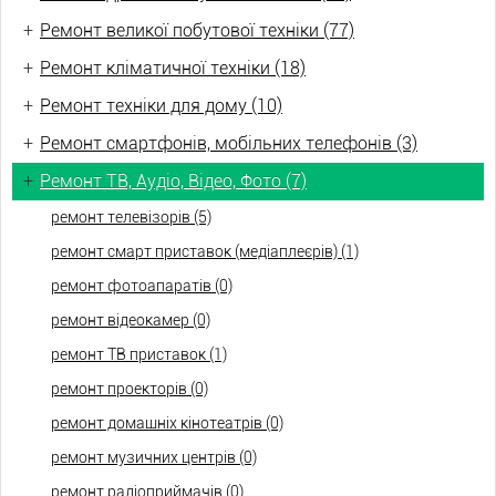
+
Ремонт великої побутової техніки (77)
+
Ремонт кліматичної техніки (18)
+
Ремонт техніки для дому (10)
+
Ремонт смартфонів, мобільних телефонів (3)
+
Ремонт ТВ, Аудіо, Відео, Фото (7)
ремонт телевізорів (5)
ремонт смарт приставок (медіаплеєрів) (1)
ремонт фотоапаратів (0)
ремонт відеокамер (0)
ремонт ТВ приставок (1)
ремонт проекторів (0)
ремонт домашніх кінотеатрів (0)
ремонт музичних центрів (0)
ремонт радіоприймачів (0)