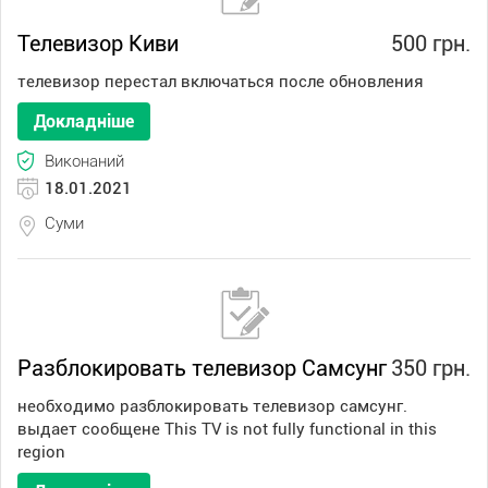
Телевизор Киви
500 грн.
телевизор перестал включаться после обновления
Докладніше
Виконаний
18.01.2021
Суми
Разблокировать телевизор Самсунг
350 грн.
необходимо разблокировать телевизор самсунг.
выдает сообщене This TV is not fully functional in this
region