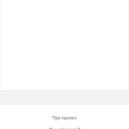
Про проект