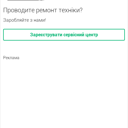
Проводите ремонт техніки?
Заробляйте з нами!
Зареєструвати сервісний центр
Реклама