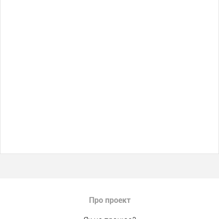
Про проект