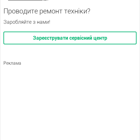
Проводите ремонт техніки?
Заробляйте з нами!
Зареєструвати сервісний центр
Реклама