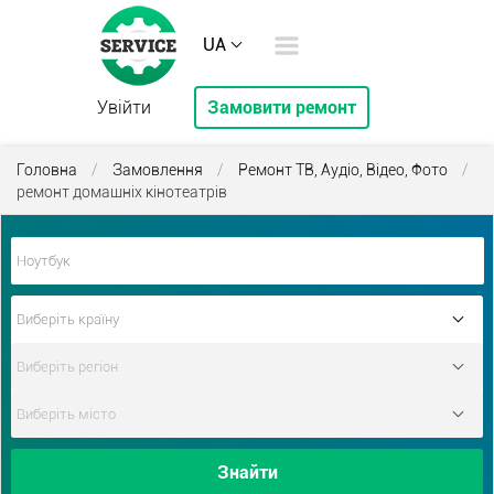
UA
Увійти
Замовити ремонт
Головна
/
Замовлення
/
Ремонт ТВ, Аудіо, Відео, Фото
/
ремонт домашніх кінотеатрів
Знайти