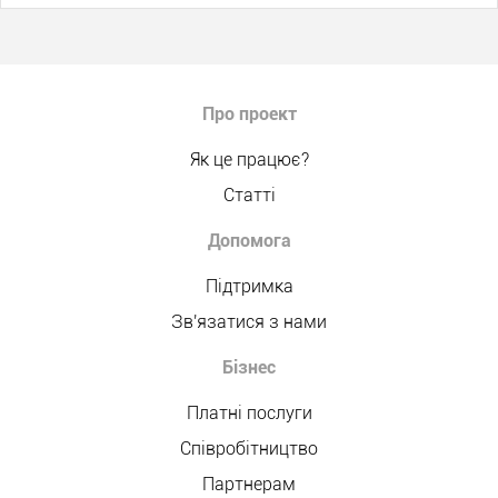
Про проект
Як це працює?
Статті
Допомога
Підтримка
Зв'язатися з нами
Бізнес
Платні послуги
Співробітництво
Партнерам