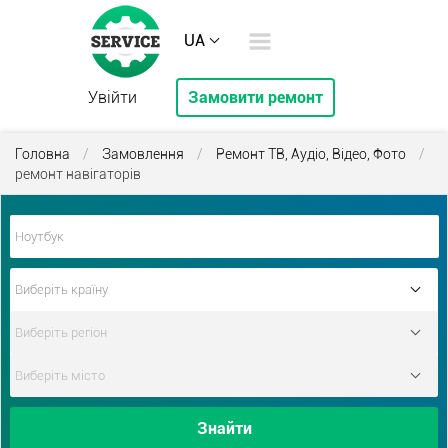
UA
Увійти
Замовити ремонт
Головна
/
Замовлення
/
Ремонт ТВ, Аудіо, Відео, Фото
/
ремонт навігаторів
Знайти