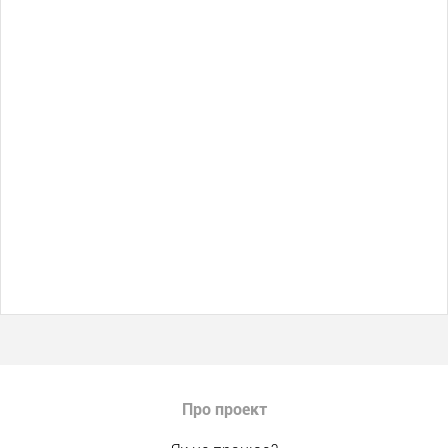
Про проект