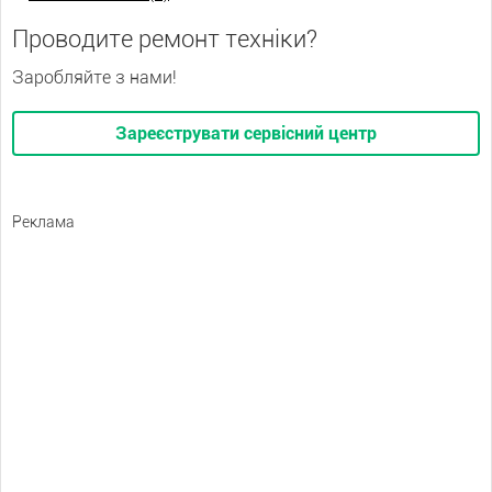
Проводите ремонт техніки?
Заробляйте з нами!
Зареєструвати сервісний центр
Реклама