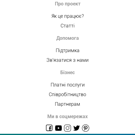
Про проект
Як це працює?
Статті
Допомога
Підтримка
Зв'язатися з нами
Бізнес
Платні послуги
Співробітництво
Партнерам
Ми в соцмережах