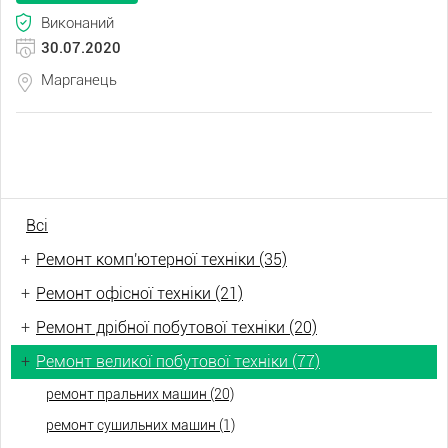
Виконаний
30.07.2020
Марганець
Всі
+
Ремонт комп'ютерної техніки (35)
+
Ремонт офісної техніки (21)
+
Ремонт дрібної побутової техніки (20)
+
Ремонт великої побутової техніки (77)
ремонт пральних машин (20)
ремонт сушильних машин (1)