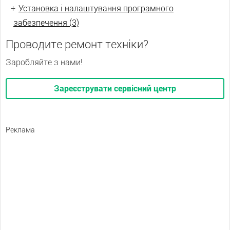
+
Установка і налаштування програмного
забезпечення (3)
Проводите ремонт техніки?
Заробляйте з нами!
Зареєструвати сервісний центр
Реклама