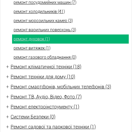
ремонт посудомийних машин (7)
ремонт холодильників (41)
ремонт морозильних камер (3)
ремонт варильних поверхонь (3)
ремонт духовок (1)
ремонт витяжек (1)
ремонт газового обладнання (0)
+
Ремонт кліматичної техніки (18)
+
Ремонт техніки для дому (10)
+
Ремонт смартфонів, мобільних телефонів (3)
+
Ремонт ТВ, Аудіо, Відео, Фото (7)
+
Ремонт електроінструменту (1)
+
Системи Безпеки (0)
+
Ремонт садової та паркової техніки (1)