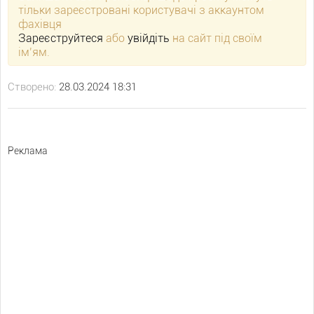
тільки зареєстровані користувачі з аккаунтом
фахівця
Зареєструйтеся
або
увійдіть
на сайт під своїм
ім’ям.
Створено:
28.03.2024 18:31
Реклама