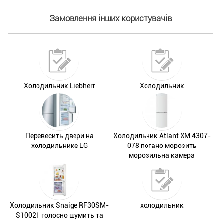
Замовлення інших користувачів
Холодильник Liebherr
Холодильник
Перевесить двери на
Холодильник Atlant ХМ 4307-
холодильнике LG
078 погано морозить
морозильна камера
Холодильник Snaige RF30SM-
холодильник
S10021 голосно шумить та