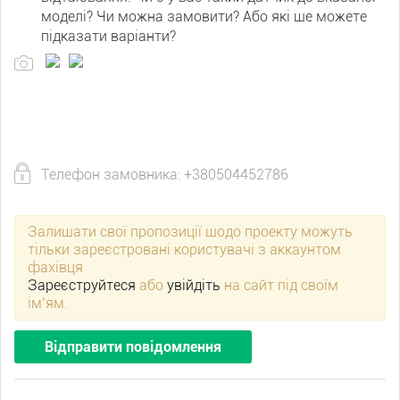
моделі? Чи можна замовити? Або які ще можете
підказати варіанти?
Телефон замовника: +380504452786
Залишати свої пропозиції щодо проекту можуть
тільки зареєстровані користувачі з аккаунтом
фахівця
Зареєструйтеся
або
увійдіть
на сайт під своїм
ім’ям.
Відправити повідомлення