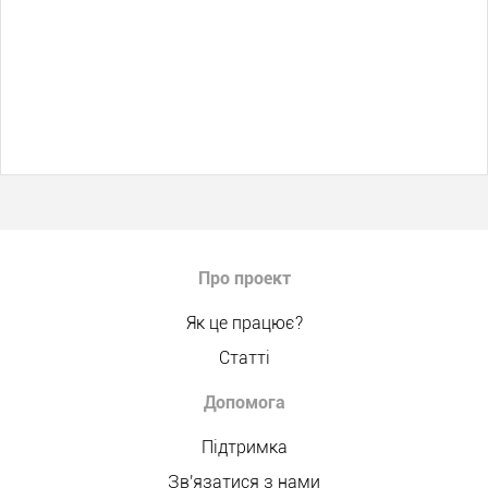
Про проект
Як це працює?
Статті
Допомога
Підтримка
Зв'язатися з нами