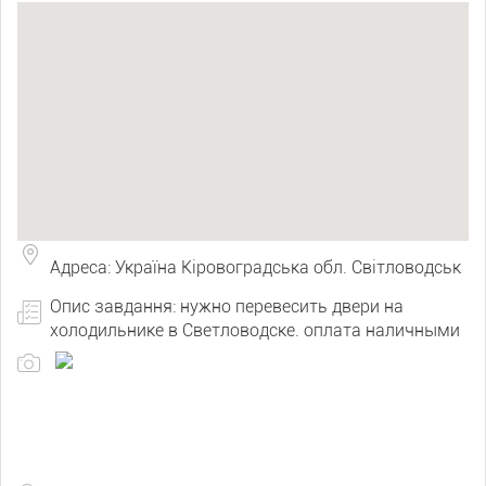
Адреса: Україна Кіровоградська обл. Світловодськ
Опис завдання: нужно перевесить двери на
холодильнике в Светловодске. оплата наличными