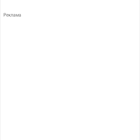
Реклама