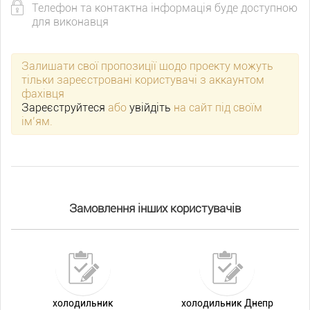
Телефон та контактна інформація буде доступною
для виконавця
Залишати свої пропозиції щодо проекту можуть
тільки зареєстровані користувачі з аккаунтом
фахівця
Зареєструйтеся
або
увійдіть
на сайт під своїм
ім’ям.
Замовлення інших користувачів
холодильник
холодильник Днепр