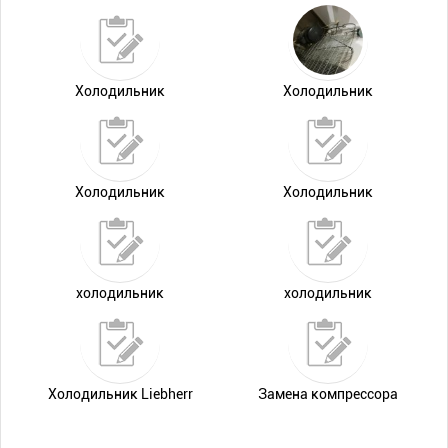
Холодильник
Холодильник
Холодильник
Холодильник
холодильник
холодильник
Холодильник Liebherr
Замена компрессора