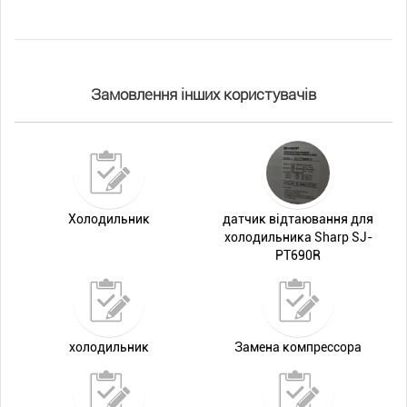
Замовлення інших користувачів
Холодильник
датчик відтаювання для
холодильника Sharp SJ-
PT690R
холодильник
Замена компрессора