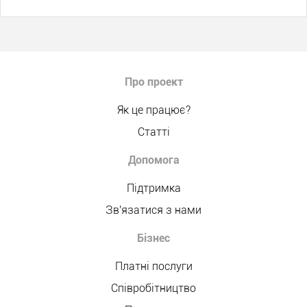
Про проект
Як це працює?
Статті
Допомога
Підтримка
Зв'язатися з нами
Бізнес
Платні послуги
Співробітництво