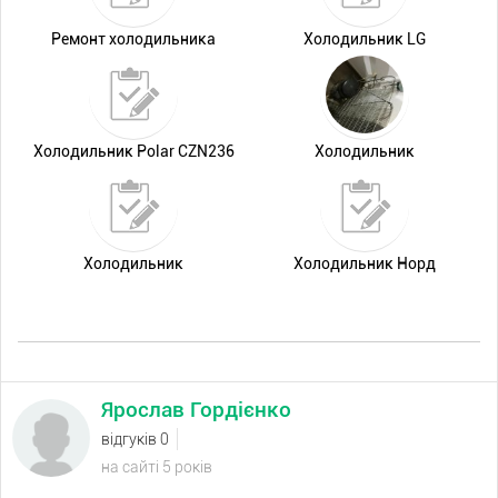
Ремонт холодильника
Холодильник LG
Холодильник Polar CZN236
Холодильник
Холодильник
Холодильник Норд
Ярослав Гордієнко
відгуків 0
на сайті 5 років