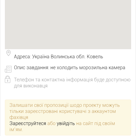
Адреса: Україна Волинська обл. Ковель
Опис завдання: не холодить морозильна камера
Телефон та контактна інформація буде доступною
для виконавця
Залишати свої пропозиції щодо проекту можуть
тільки зареєстровані користувачі з аккаунтом
фахівця
Зареєструйтеся
або
увійдіть
на сайт під своїм
ім’ям.