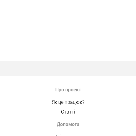
Про проект
Як це працює?
Статті
Допомога