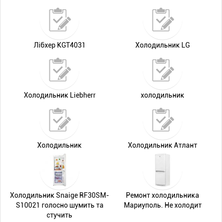
Лібхер KGT4031
Холодильник LG
Холодильник Liebherr
холодильник
Холодильник
Холодильник Атлант
Холодильник Snaige RF30SM-
Ремонт холодильника
S10021 голосно шумить та
Мариуполь. Не холодит
стучить