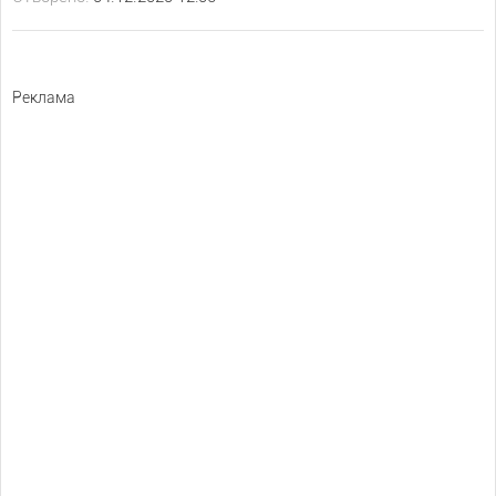
Реклама