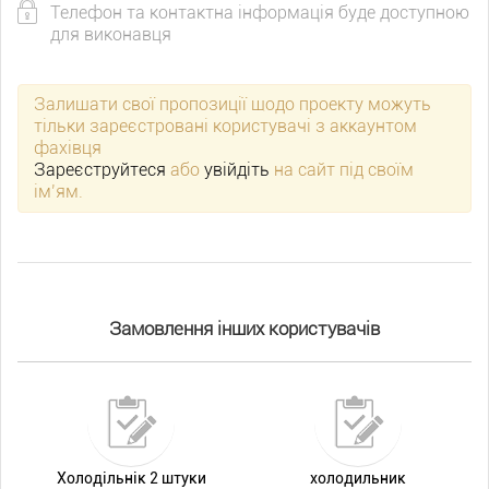
Телефон та контактна інформація буде доступною
для виконавця
Залишати свої пропозиції щодо проекту можуть
тільки зареєстровані користувачі з аккаунтом
фахівця
Зареєструйтеся
або
увійдіть
на сайт під своїм
ім’ям.
Замовлення інших користувачів
Холодільнік 2 штуки
холодильник