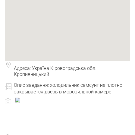
Адреса: Україна Кіровоградська обл.
Кропивницький
Опис завдання: холодильник самсунг не плотно
закрывается дверь в морозильной камере