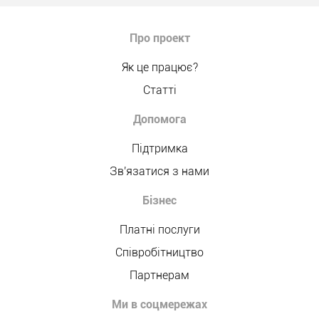
Про проект
Як це працює?
Статті
Допомога
Підтримка
Зв'язатися з нами
Бізнес
Платні послуги
Співробітництво
Партнерам
Ми в соцмережах