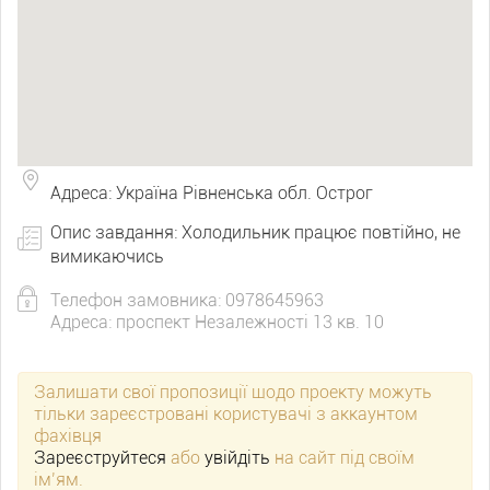
Адреса: Україна Рівненська обл. Острог
Опис завдання: Холодильник працює повтійно, не
вимикаючись
Телефон замовника: 0978645963
Адреса: проспект Незалежності 13 кв. 10
Залишати свої пропозиції щодо проекту можуть
тільки зареєстровані користувачі з аккаунтом
фахівця
Зареєструйтеся
або
увійдіть
на сайт під своїм
ім’ям.