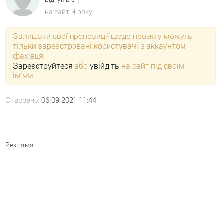
на сайті 4 року
Залишати свої пропозиції щодо проекту можуть
тільки зареєстровані користувачі з аккаунтом
фахівця
Зареєструйтеся
або
увійдіть
на сайт під своїм
ім’ям.
Створено:
06.09.2021 11:44
Реклама