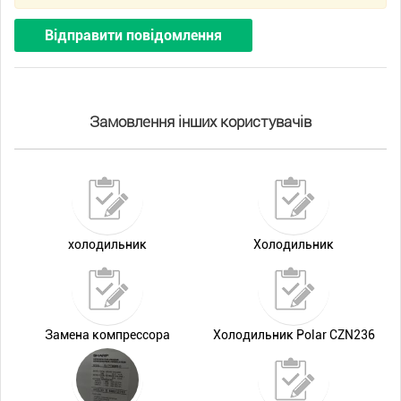
Відправити повідомлення
Замовлення інших користувачів
холодильник
Холодильник
Замена компрессора
Холодильник Polar CZN236