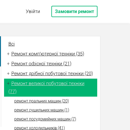
Увійти
Замовити ремонт
Всі
+
Ремонт комп'ютерної техніки (35)
+
Ремонт офісної техніки (21)
+
Ремонт дрібної побутової техніки (20)
+
Ремонт великої побутової техніки
(77)
ремонт пральних машин (20)
ремонт сушильних машин (1)
ремонт посудомийних машин (7)
ремонт холодильників (41)