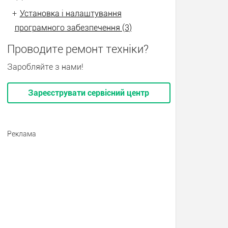
+
Установка і налаштування
програмного забезпечення (3)
Проводите ремонт техніки?
Заробляйте з нами!
Зареєструвати сервісний центр
Реклама