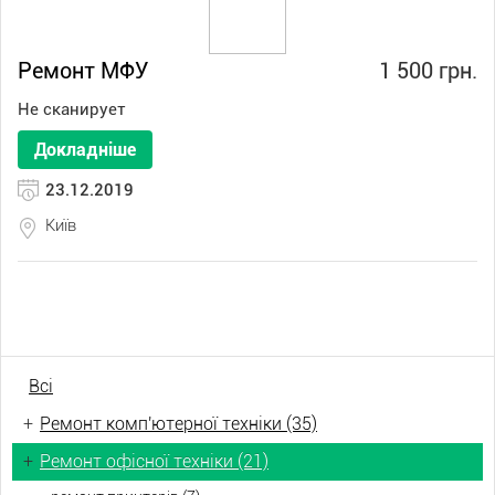
Ремонт МФУ
1 500 грн.
Не сканирует
Докладніше
23.12.2019
Київ
Всі
+
Ремонт комп'ютерної техніки (35)
+
Ремонт офісної техніки (21)