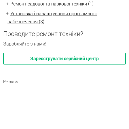
+
Ремонт садової та паркової техніки (1)
+
Установка і налаштування програмного
забезпечення (3)
Проводите ремонт техніки?
Заробляйте з нами!
Зареєструвати сервісний центр
Реклама