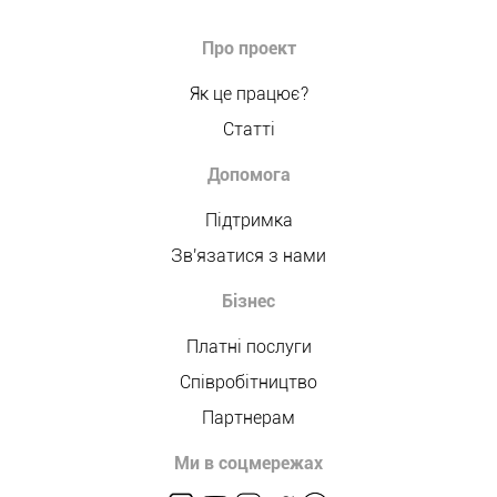
Про проект
Як це працює?
Статті
Допомога
Підтримка
Зв'язатися з нами
Бізнес
Платні послуги
Співробітництво
Партнерам
Ми в соцмережах