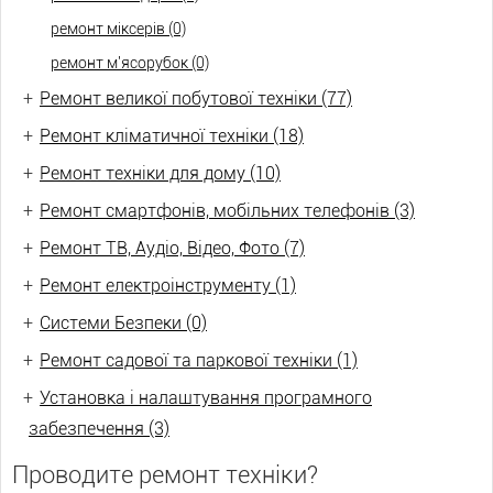
ремонт міксерів (0)
ремонт м'ясорубок (0)
+
Ремонт великої побутової техніки (77)
+
Ремонт кліматичної техніки (18)
+
Ремонт техніки для дому (10)
+
Ремонт смартфонів, мобільних телефонів (3)
+
Ремонт ТВ, Аудіо, Відео, Фото (7)
+
Ремонт електроінструменту (1)
+
Системи Безпеки (0)
+
Ремонт садової та паркової техніки (1)
+
Установка і налаштування програмного
забезпечення (3)
Проводите ремонт техніки?