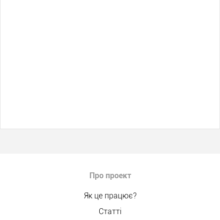
Про проект
Як це працює?
Статті