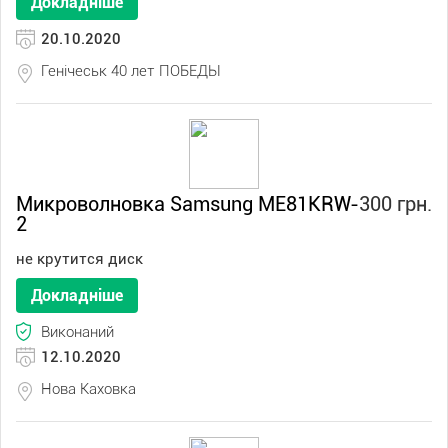
Докладніше
20.10.2020
Генічеськ 40 лет ПОБЕДЫ
Микроволновка Samsung ME81KRW-
300 грн.
2
не крутится диск
Докладніше
Виконаний
12.10.2020
Нова Каховка