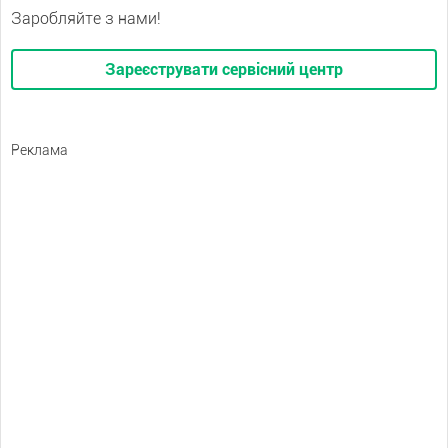
Заробляйте з нами!
Зареєструвати сервісний центр
Реклама