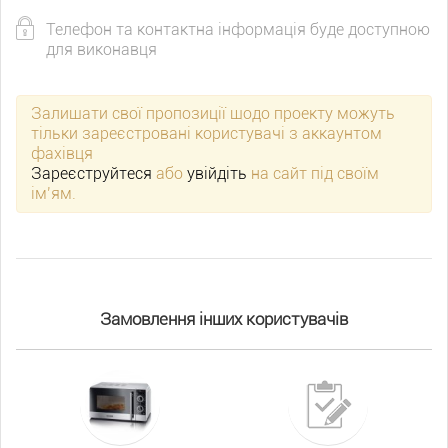
Телефон та контактна інформація буде доступною
для виконавця
Залишати свої пропозиції щодо проекту можуть
тільки зареєстровані користувачі з аккаунтом
фахівця
Зареєструйтеся
або
увійдіть
на сайт під своїм
ім’ям.
Замовлення інших користувачів