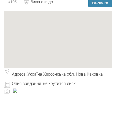
#105
Виконати до
Виконаний
Адреса: Україна Херсонська обл. Нова Каховка
Опис завдання: не крутится диск