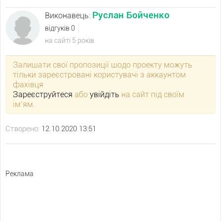
Руслан Бойченко
Виконавець:
відгуків 0
на сайті 5 років
Залишати свої пропозиції щодо проекту можуть
тільки зареєстровані користувачі з аккаунтом
фахівця
Зареєструйтеся
або
увійдіть
на сайт під своїм
ім’ям.
Створено:
12.10.2020 13:51
Реклама