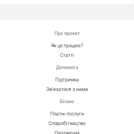
Про проект
Як це працює?
Статті
Допомога
Підтримка
Зв'язатися з нами
Бізнес
Платні послуги
Співробітництво
Партнерам