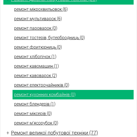
ремонт мікрохвильовок (6)
ремонт мультиварок (6)
ремонт пароварок (0)
ремонт тостерів, бутербродниць (0)
ремонт фритюрниць (0)
ремонт хлібопічок (1)
ремонт кавомашин (1)
ремонт кавоварок (2)
ремонт електрочайників (0)
ремонт кухонних комбайнів (0)
ремонт блендерів (1)
ремонт міксерів (0)
ремонт м'ясорубок (0)
+
Ремонт великої побутової техніки (77)