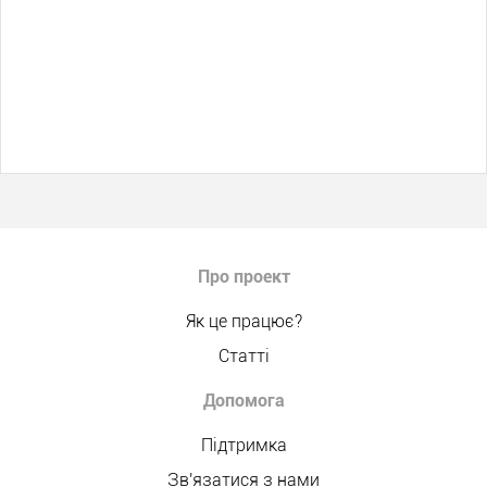
Про проект
Як це працює?
Статті
Допомога
Підтримка
Зв'язатися з нами