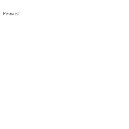
Реклама