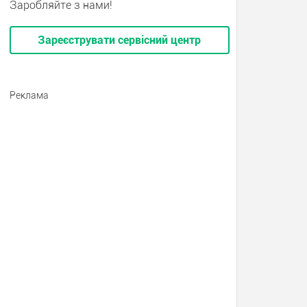
Заробляйте з нами!
Зареєструвати сервісний центр
Реклама