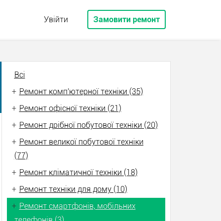
Увійти
Замовити ремонт
Всі
+
Ремонт комп'ютерної техніки (35)
+
Ремонт офісної техніки (21)
+
Ремонт дрібної побутової техніки (20)
+
Ремонт великої побутової техніки
(77)
+
Ремонт кліматичної техніки (18)
+
Ремонт техніки для дому (10)
+
Ремонт смартфонів, мобільних
телефонів (3)