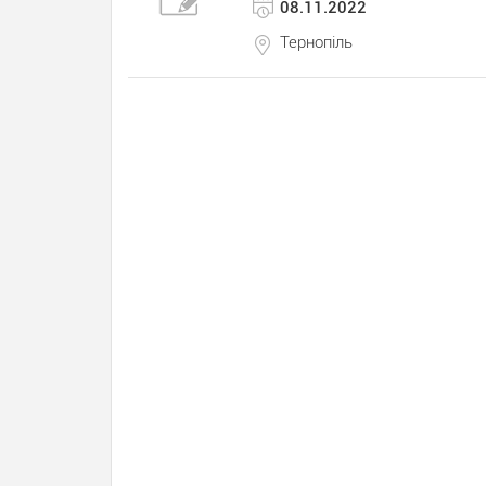
08.11.2022
Тернопіль