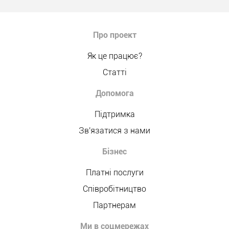
Про проект
Як це працює?
Статті
Допомога
Підтримка
Зв'язатися з нами
Бізнес
Платні послуги
Співробітництво
Партнерам
Ми в соцмережах