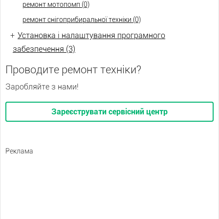
ремонт мотопомп (0)
ремонт снігоприбиральної техніки (0)
+
Установка і налаштування програмного
забезпечення (3)
Проводите ремонт техніки?
Заробляйте з нами!
Зареєструвати сервісний центр
Реклама