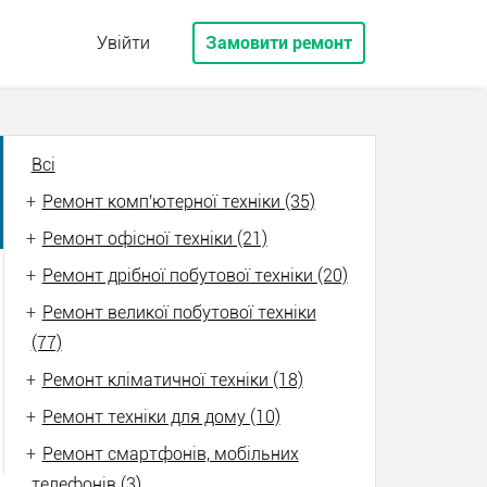
Увійти
Замовити ремонт
Всі
+
Ремонт комп'ютерної техніки (35)
+
Ремонт офісної техніки (21)
+
Ремонт дрібної побутової техніки (20)
+
Ремонт великої побутової техніки
(77)
+
Ремонт кліматичної техніки (18)
+
Ремонт техніки для дому (10)
+
Ремонт смартфонів, мобільних
телефонів (3)