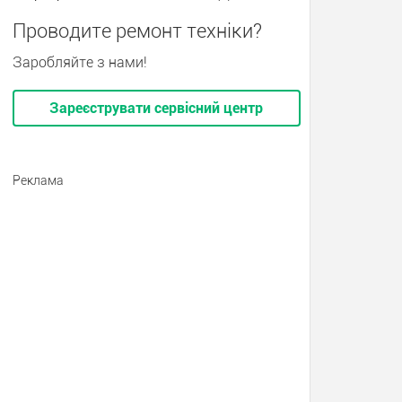
Проводите ремонт техніки?
Заробляйте з нами!
Зареєструвати сервісний центр
Реклама