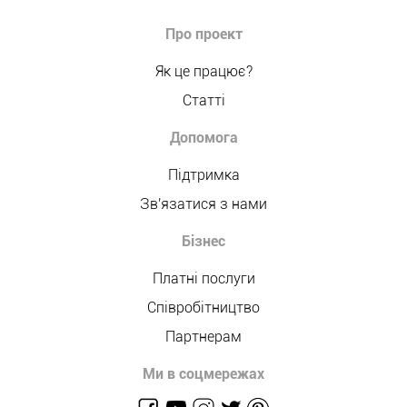
Про проект
Як це працює?
Статті
Допомога
Підтримка
Зв'язатися з нами
Бізнес
Платні послуги
Співробітництво
Партнерам
Ми в соцмережах