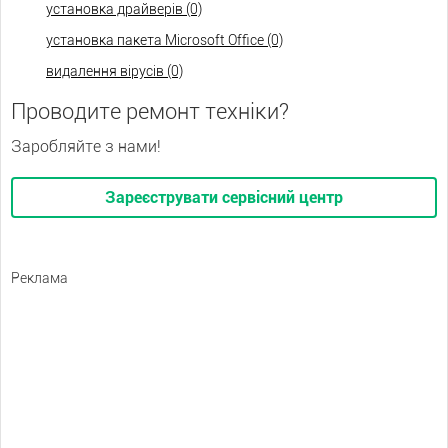
установка драйверів (0)
установка пакета Microsoft Office (0)
видалення вірусів (0)
Проводите ремонт техніки?
Заробляйте з нами!
Зареєструвати сервісний центр
Реклама