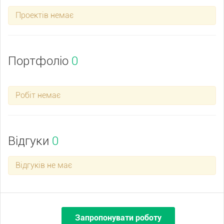
Проектів немає
Портфоліо
0
Робіт немає
Відгуки
0
Відгуків не має
Запропонувати роботу