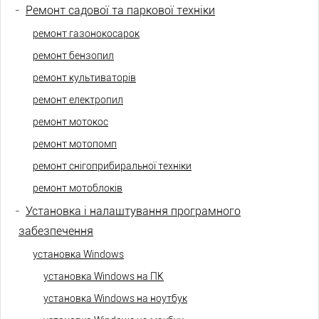
-
Ремонт садової та паркової техніки
ремонт газонокосарок
ремонт бензопил
ремонт культиваторів
ремонт електропил
ремонт мотокос
ремонт мотопомп
ремонт снігоприбиральної техніки
ремонт мотоблоків
-
Установка і налаштування програмного
забезпечення
установка Windows
установка Windows на ПК
установка Windows на ноутбук