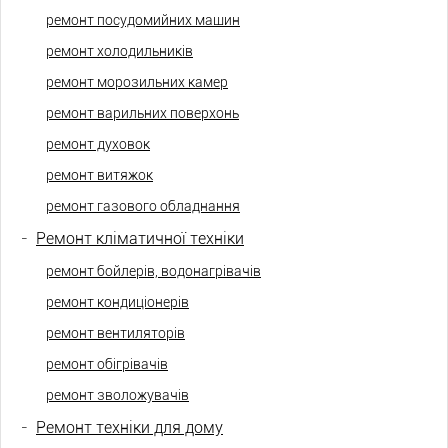
ремонт посудомийних машин
ремонт холодильників
ремонт морозильних камер
ремонт варильних поверхонь
ремонт духовок
ремонт витяжок
ремонт газового обладнання
-
Ремонт кліматичної техніки
ремонт бойлерів, водонагрівачів
ремонт кондиціонерів
ремонт вентиляторів
ремонт обігрівачів
ремонт зволожувачів
-
Ремонт техніки для дому