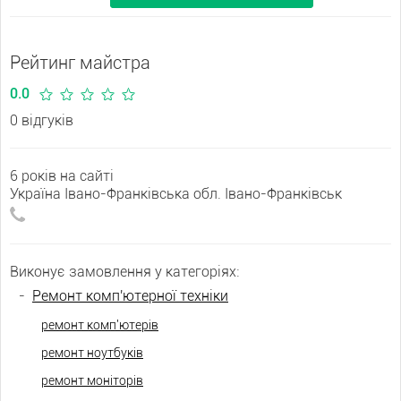
Рейтинг майстра
0.0
0 відгуків
6 років на сайті
Україна Івано-Франківська обл. Івано-Франківськ
Виконує замовлення у категоріях:
-
Ремонт комп'ютерної техніки
ремонт комп'ютерів
ремонт ноутбуків
ремонт моніторів