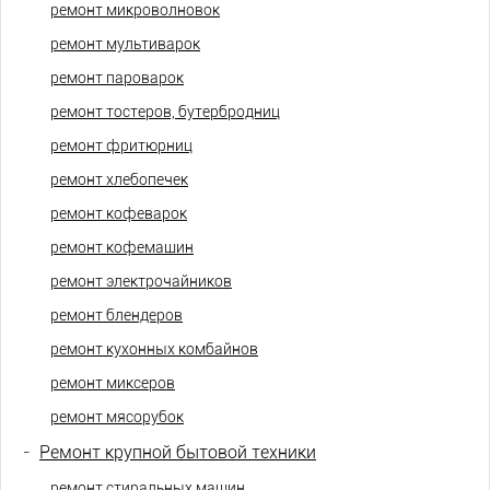
ремонт микроволновок
ремонт мультиварок
ремонт пароварок
ремонт тостеров, бутербродниц
ремонт фритюрниц
ремонт хлебопечек
ремонт кофеварок
ремонт кофемашин
ремонт электрочайников
ремонт блендеров
ремонт кухонных комбайнов
ремонт миксеров
ремонт мясорубок
-
Ремонт крупной бытовой техники
ремонт стиральных машин