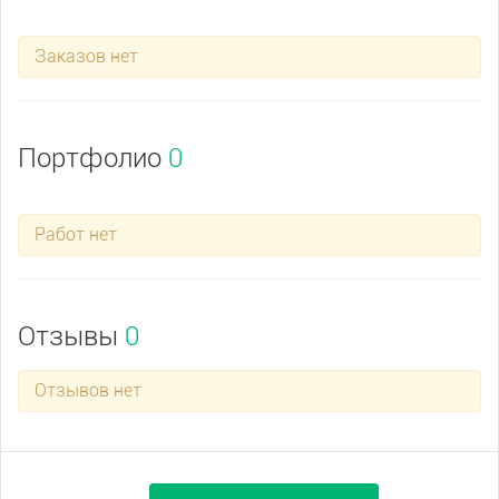
Заказов нет
Портфолио
0
Работ нет
Отзывы
0
Отзывов нет