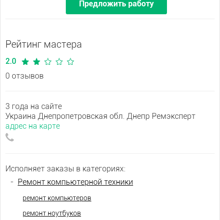
Предложить работу
Рейтинг мастера
2.0
0 отзывов
3 года на сайте
Украина Днепропетровская обл. Днепр Ремэксперт
адрес на карте
Исполняет заказы в категориях:
-
Ремонт компьютерной техники
ремонт компьютеров
ремонт ноутбуков