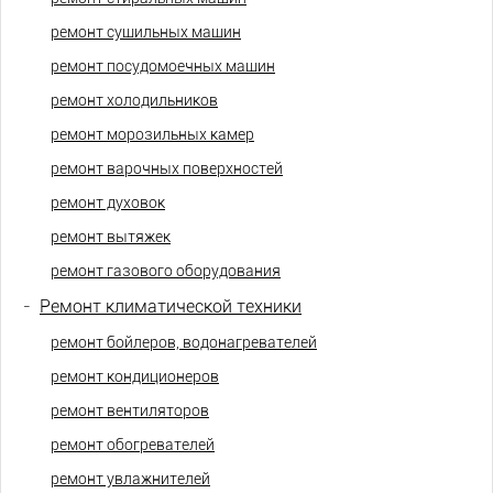
ремонт сушильных машин
ремонт посудомоечных машин
ремонт холодильников
ремонт морозильных камер
ремонт варочных поверхностей
ремонт духовок
ремонт вытяжек
ремонт газового оборудования
-
Ремонт климатической техники
ремонт бойлеров, водонагревателей
ремонт кондиционеров
ремонт вентиляторов
ремонт обогревателей
ремонт увлажнителей