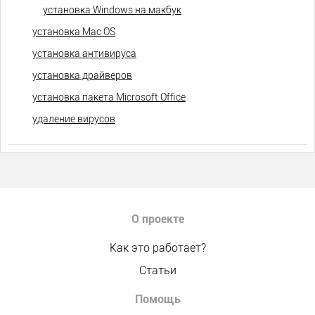
установка Windows на макбук
установка Mac OS
установка антивируса
установка драйверов
установка пакета Microsoft Office
удаление вирусов
О проекте
Как это работает?
Статьи
Помощь