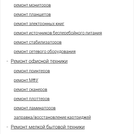
ремонт мониторов
ремонт планшетов
ремонт электронных книг
ремонт источников бесперебойного питания
ремонт стабилизаторов
ремонт сетевого оборудования
-
Ремонт офисной техники
ремонт принтеров
ремонт МФУ
ремонт сканеров
ремонт плоттеров
ремонт ламинаторов
заправка/восстановление картриджей
-
Ремонт мелкой бытовой техники