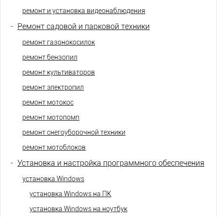
ремонт и установка видеонаблюдения
-
Ремонт садовой и парковой техники
ремонт газонокосилок
ремонт бензопил
ремонт культиваторов
ремонт электропил
ремонт мотокос
ремонт мотопомп
ремонт снегоуборочной техники
ремонт мотоблоков
-
Установка и настройка программного обеспечения
установка Windows
установка Windows на ПК
установка Windows на ноутбук