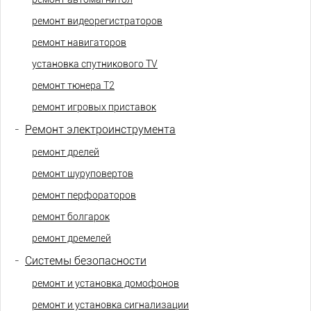
ремонт видеорегистраторов
ремонт навигаторов
установка спутникового TV
ремонт тюнера Т2
ремонт игровых приставок
-
Ремонт электроинструмента
ремонт дрелей
ремонт шуруповертов
ремонт перфораторов
ремонт болгарок
ремонт дремелей
-
Системы безопасности
ремонт и установка домофонов
ремонт и установка сигнализации