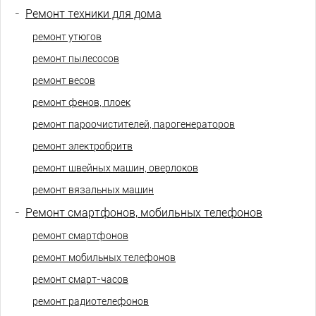
-
Ремонт техники для дома
ремонт утюгов
ремонт пылесосов
ремонт весов
ремонт фенов, плоек
ремонт пароочистителей, парогенераторов
ремонт электробритв
ремонт швейных машин, оверлоков
ремонт вязальных машин
-
Ремонт смартфонов, мобильных телефонов
ремонт смартфонов
ремонт мобильных телефонов
ремонт смарт-часов
ремонт радиотелефонов