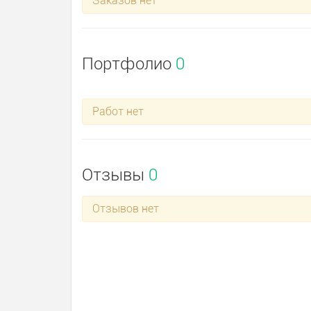
Заказов нет
Портфолио
0
Работ нет
Отзывы
0
Отзывов нет