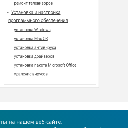
ремонт телевизоров
-
Установка и настройка
программного обеспечения
установка Windows
установка Mac OS
установка антивируса
установка драйверов
установка пакета Microsoft Office
удаление вирусов
Принимаем к оплате
ты на нашем веб-сайте.