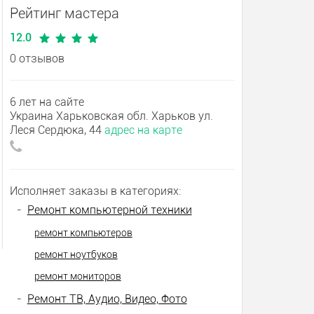
Рейтинг мастера
12.0
0 отзывов
6 лет на сайте
Украина Харьковская обл. Харьков ул.
Леся Сердюка, 44
адрес на карте
Исполняет заказы в категориях:
-
Ремонт компьютерной техники
ремонт компьютеров
ремонт ноутбуков
ремонт мониторов
-
Ремонт ТВ, Аудио, Видео, Фото