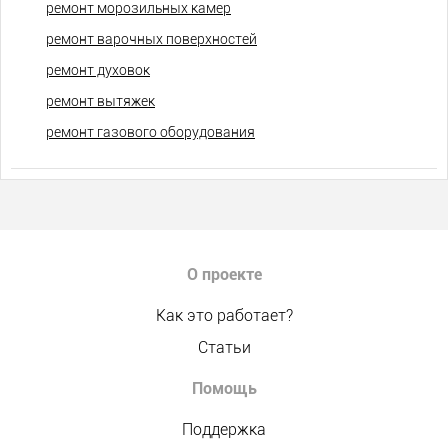
ремонт морозильных камер
ремонт варочных поверхностей
ремонт духовок
ремонт вытяжек
ремонт газового оборудования
О проекте
Как это работает?
Статьи
Помощь
Поддержка