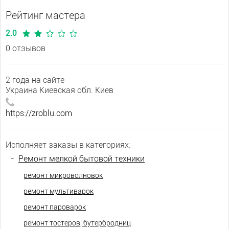
Рейтинг мастера
2.0
0 отзывов
2 года на сайте
Украина Киевская обл. Киев
https://zroblu.com
Исполняет заказы в категориях:
-
Ремонт мелкой бытовой техники
ремонт микроволновок
ремонт мультиварок
ремонт пароварок
ремонт тостеров, бутербродниц