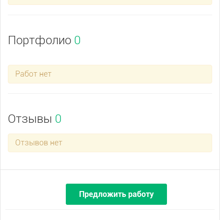
Портфолио
0
Работ нет
Отзывы
0
Отзывов нет
Предложить работу