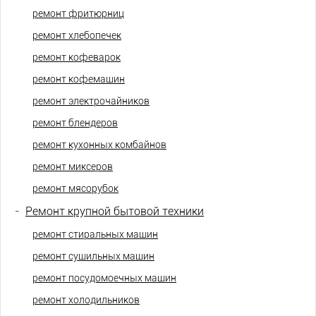
ремонт фритюрниц
ремонт хлебопечек
ремонт кофеварок
ремонт кофемашин
ремонт электрочайников
ремонт блендеров
ремонт кухонных комбайнов
ремонт миксеров
ремонт мясорубок
-
Ремонт крупной бытовой техники
ремонт стиральных машин
ремонт сушильных машин
ремонт посудомоечных машин
ремонт холодильников