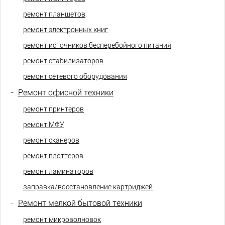
ремонт планшетов
ремонт электронных книг
ремонт источников бесперебойного питания
ремонт стабилизаторов
ремонт сетевого оборудования
-
Ремонт офисной техники
ремонт принтеров
ремонт МФУ
ремонт сканеров
ремонт плоттеров
ремонт ламинаторов
заправка/восстановление картриджей
-
Ремонт мелкой бытовой техники
ремонт микроволновок