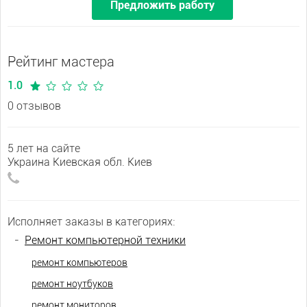
Предложить работу
Рейтинг мастера
1.0
0 отзывов
5 лет на сайте
Украина Киевская обл. Киев
Исполняет заказы в категориях:
-
Ремонт компьютерной техники
ремонт компьютеров
ремонт ноутбуков
ремонт мониторов