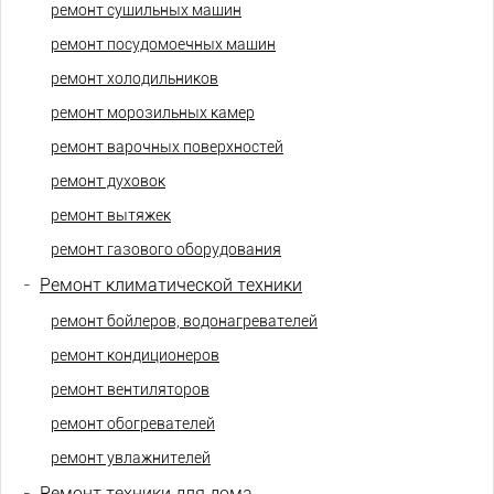
ремонт сушильных машин
ремонт посудомоечных машин
ремонт холодильников
ремонт морозильных камер
ремонт варочных поверхностей
ремонт духовок
ремонт вытяжек
ремонт газового оборудования
-
Ремонт климатической техники
ремонт бойлеров, водонагревателей
ремонт кондиционеров
ремонт вентиляторов
ремонт обогревателей
ремонт увлажнителей
-
Ремонт техники для дома