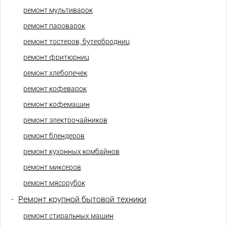
ремонт мультиварок
ремонт пароварок
ремонт тостеров, бутербродниц
ремонт фритюрниц
ремонт хлебопечек
ремонт кофеварок
ремонт кофемашин
ремонт электрочайников
ремонт блендеров
ремонт кухонных комбайнов
ремонт миксеров
ремонт мясорубок
-
Ремонт крупной бытовой техники
ремонт стиральных машин