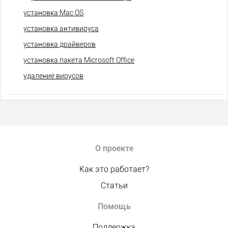
установка Mac OS
установка антивируса
установка драйверов
установка пакета Microsoft Office
удаление вирусов
О проекте
Как это работает?
Статьи
Помощь
Поддержка