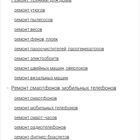
ремонт утюгов
ремонт пылесосов
ремонт весов
ремонт фенов, плоек
ремонт пароочистителей, парогенераторов
ремонт электробритв
ремонт швейных машин, оверлоков
ремонт вязальных машин
-
Ремонт смартфонов, мобильных телефонов
ремонт смартфонов
ремонт мобильных телефонов
ремонт смарт-часов
ремонт радиотелефонов
ремонт фитнес-браслетов