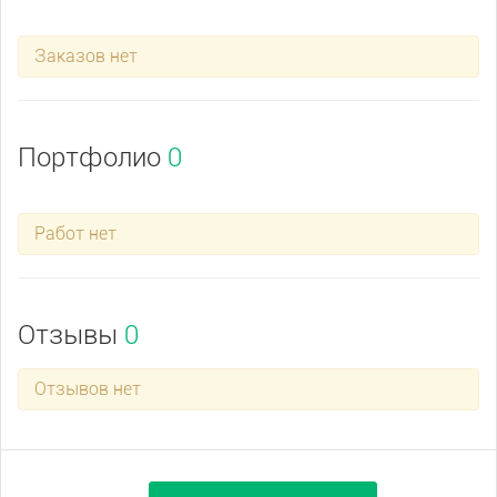
Заказов нет
Портфолио
0
Работ нет
Отзывы
0
Отзывов нет