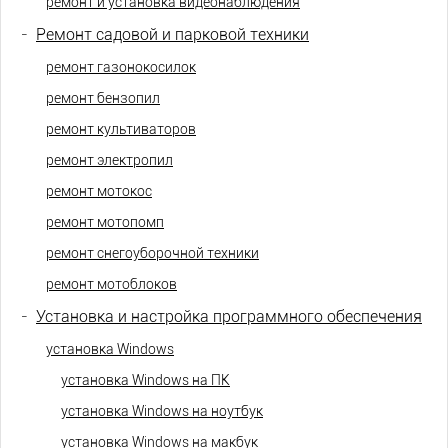
ремонт и установка видеонаблюдения
-
Ремонт садовой и парковой техники
ремонт газонокосилок
ремонт бензопил
ремонт культиваторов
ремонт электропил
ремонт мотокос
ремонт мотопомп
ремонт снегоуборочной техники
ремонт мотоблоков
-
Установка и настройка программного обеспечения
установка Windows
установка Windows на ПК
установка Windows на ноутбук
установка Windows на макбук