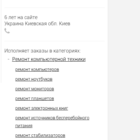
6 лет на сайте
Украина Киевская обл. Киев
Исполняет заказы в категориях:
-
Ремонт компьютерной техники
ремонт компьютеров
ремонт ноутбуков
ремонт мониторов
ремонт планшетов
ремонт электронных книг
ремонт источников бесперебойного
питания
ремонт стабилизаторов