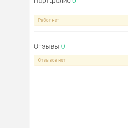
Портфолио
0
Работ нет
Отзывы
0
Отзывов нет