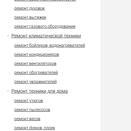
ремонт духовок
ремонт вытяжек
ремонт газового оборудования
-
Ремонт климатической техники
ремонт бойлеров, водонагревателей
ремонт кондиционеров
ремонт вентиляторов
ремонт обогревателей
ремонт увлажнителей
-
Ремонт техники для дома
ремонт утюгов
ремонт пылесосов
ремонт весов
ремонт фенов, плоек