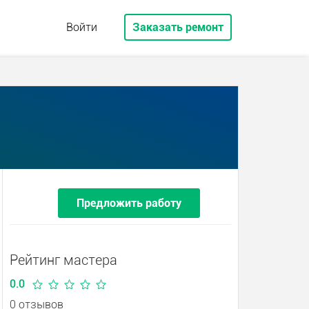
Войти
Заказать ремонт
Предложить работу
Рейтинг мастера
0.0
0 отзывов