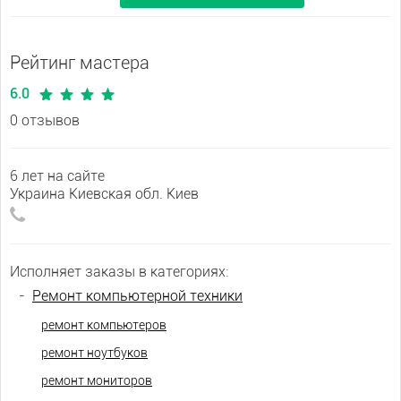
Рейтинг мастера
6.0
0 отзывов
6 лет на сайте
Украина Киевская обл. Киев
Исполняет заказы в категориях:
-
Ремонт компьютерной техники
ремонт компьютеров
ремонт ноутбуков
ремонт мониторов