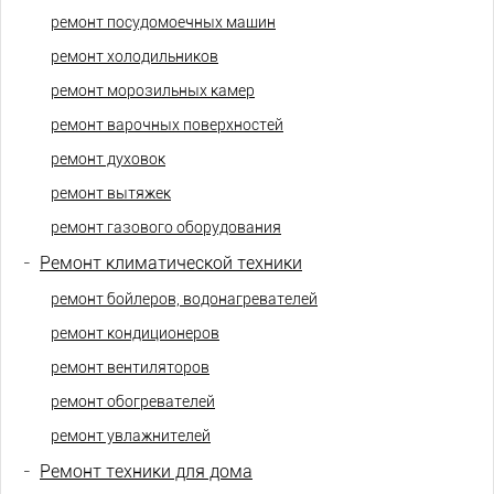
ремонт посудомоечных машин
ремонт холодильников
ремонт морозильных камер
ремонт варочных поверхностей
ремонт духовок
ремонт вытяжек
ремонт газового оборудования
-
Ремонт климатической техники
ремонт бойлеров, водонагревателей
ремонт кондиционеров
ремонт вентиляторов
ремонт обогревателей
ремонт увлажнителей
-
Ремонт техники для дома