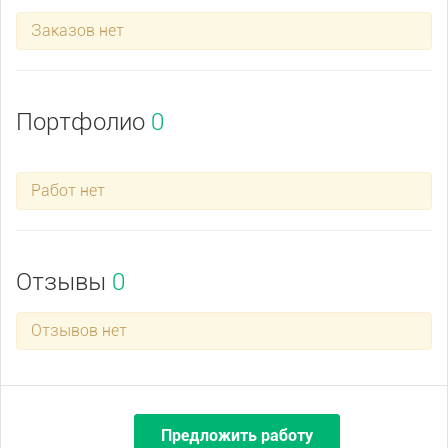
Заказов нет
Портфолио
0
Работ нет
Отзывы
0
Отзывов нет
Предложить работу