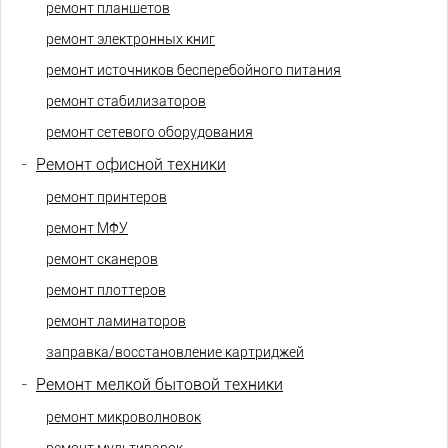
ремонт планшетов
ремонт электронных книг
ремонт источников бесперебойного питания
ремонт стабилизаторов
ремонт сетевого оборудования
-
Ремонт офисной техники
ремонт принтеров
ремонт МФУ
ремонт сканеров
ремонт плоттеров
ремонт ламинаторов
заправка/восстановление картриджей
-
Ремонт мелкой бытовой техники
ремонт микроволновок