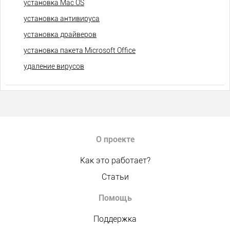
установка Mac OS
установка антивируса
установка драйверов
установка пакета Microsoft Office
удаление вирусов
О проекте
Как это работает?
Статьи
Помощь
Поддержка