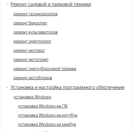
-
Ремонт садовой и парковой техники
ремонт газонокосилок
ремонт бензопил
ремонт культиваторов
ремонт электропил
ремонт мотокос
ремонт мотопомп
ремонт снегоуборочной техники
ремонт мотоблоков
-
Установка и настройка программного обеспечения
установка Windows
установка Windows на ПК
установка Windows на ноутбук
установка Windows на макбук