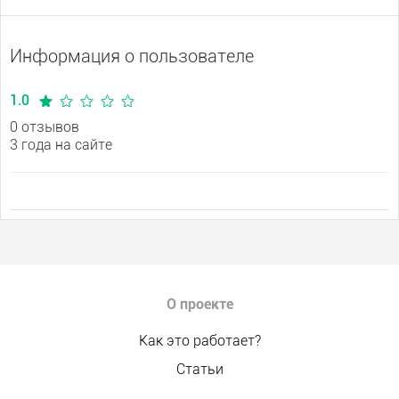
Информация о пользователе
1.0
0 отзывов
3 года на сайте
О проекте
Как это работает?
Статьи