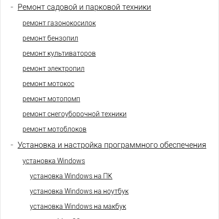
-
Ремонт садовой и парковой техники
ремонт газонокосилок
ремонт бензопил
ремонт культиваторов
ремонт электропил
ремонт мотокос
ремонт мотопомп
ремонт снегоуборочной техники
ремонт мотоблоков
-
Установка и настройка программного обеспечения
установка Windows
установка Windows на ПК
установка Windows на ноутбук
установка Windows на макбук