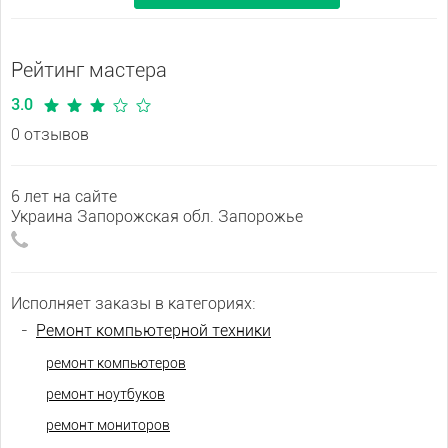
Рейтинг мастера
3.0
0 отзывов
6 лет на сайте
Украина Запорожская обл. Запорожье
Исполняет заказы в категориях:
-
Ремонт компьютерной техники
ремонт компьютеров
ремонт ноутбуков
ремонт мониторов