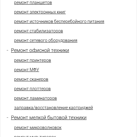
ремонт планшетов
ремонт электронных книг
ремонт источников бесперебойного питания
ремонт стабилизаторов
ремонт сетевого оборудования
-
Ремонт офисной техники
ремонт принтеров
ремонт МФУ
ремонт сканеров
ремонт плоттеров
ремонт ламинаторов
заправка/восстановление картриджей
-
Ремонт мелкой бытовой техники
ремонт микроволновок