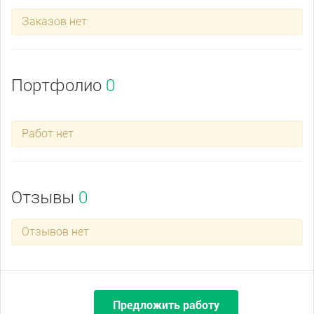
Заказов нет
Портфолио
0
Работ нет
Отзывы
0
Отзывов нет
Предложить работу