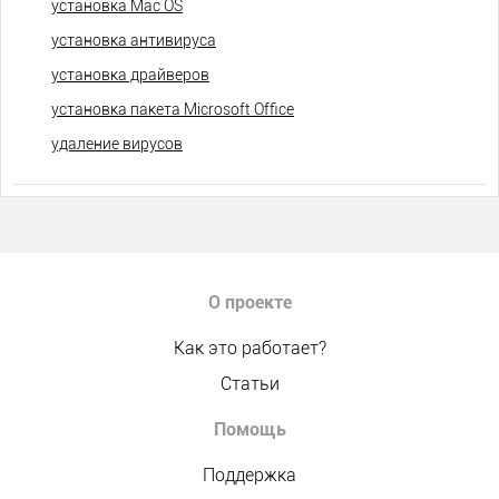
установка Mac OS
установка антивируса
установка драйверов
установка пакета Microsoft Office
удаление вирусов
О проекте
Как это работает?
Статьи
Помощь
Поддержка