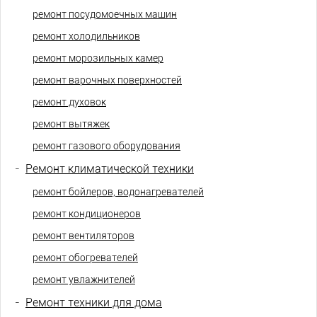
ремонт посудомоечных машин
ремонт холодильников
ремонт морозильных камер
ремонт варочных поверхностей
ремонт духовок
ремонт вытяжек
ремонт газового оборудования
-
Ремонт климатической техники
ремонт бойлеров, водонагревателей
ремонт кондиционеров
ремонт вентиляторов
ремонт обогревателей
ремонт увлажнителей
-
Ремонт техники для дома