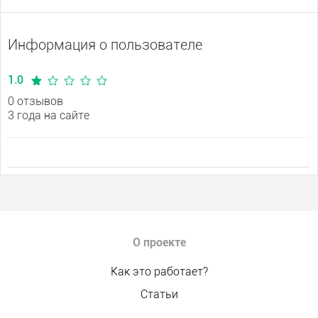
Информация о пользователе
1.0
0 отзывов
3 года на сайте
О проекте
Как это работает?
Статьи