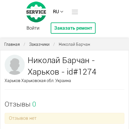
RU
Войти
Заказать ремонт
Главная
/
Заказчики
/
Николай Барчан
Николай Барчан -
Харьков - id#1274
Харьков Харьковская обл. Украина
Отзывы
0
Отзывов нет