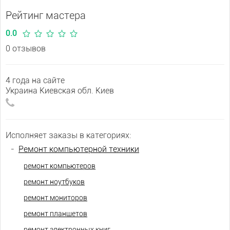
Рейтинг мастера
0.0
0 отзывов
4 года на сайте
Украина Киевская обл. Киев
Исполняет заказы в категориях:
-
Ремонт компьютерной техники
ремонт компьютеров
ремонт ноутбуков
ремонт мониторов
ремонт планшетов
ремонт электронных книг