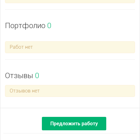
Портфолио
0
Работ нет
Отзывы
0
Отзывов нет
Предложить работу