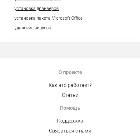
установка драйверов
установка пакета Microsoft Office
удаление вирусов
О проекте
Как это работает?
Статьи
Помощь
Поддержка
Связаться с нами