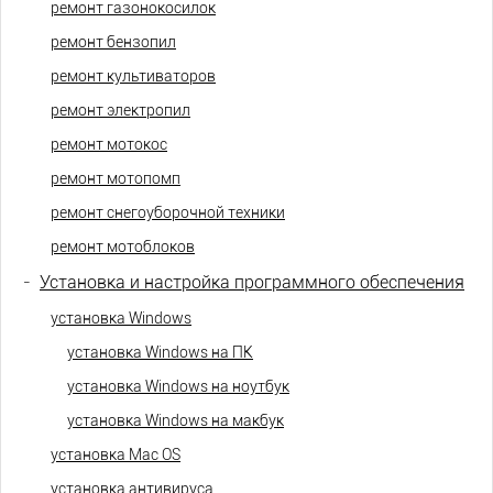
ремонт газонокосилок
ремонт бензопил
ремонт культиваторов
ремонт электропил
ремонт мотокос
ремонт мотопомп
ремонт снегоуборочной техники
ремонт мотоблоков
-
Установка и настройка программного обеспечения
установка Windows
установка Windows на ПК
установка Windows на ноутбук
установка Windows на макбук
установка Mac OS
установка антивируса