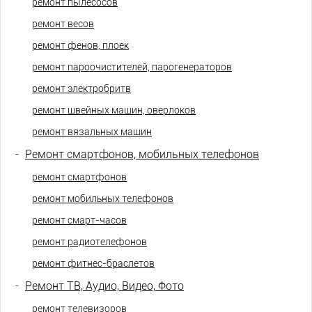
ремонт пылесосов
ремонт весов
ремонт фенов, плоек
ремонт пароочистителей, парогенераторов
ремонт электробритв
ремонт швейных машин, оверлоков
ремонт вязальных машин
-
Ремонт смартфонов, мобильных телефонов
ремонт смартфонов
ремонт мобильных телефонов
ремонт смарт-часов
ремонт радиотелефонов
ремонт фитнес-браслетов
-
Ремонт ТВ, Аудио, Видео, Фото
ремонт телевизоров