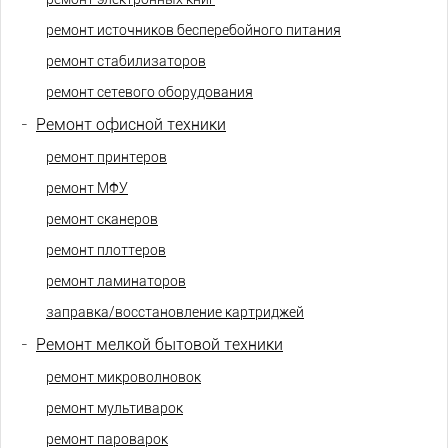
ремонт источников бесперебойного питания
ремонт стабилизаторов
ремонт сетевого оборудования
-
Ремонт офисной техники
ремонт принтеров
ремонт МФУ
ремонт сканеров
ремонт плоттеров
ремонт ламинаторов
заправка/восстановление картриджей
-
Ремонт мелкой бытовой техники
ремонт микроволновок
ремонт мультиварок
ремонт пароварок