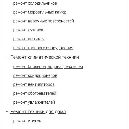
ремонт холодильников
ремонт морозильных камер
ремонт варочных поверхностей
ремонт духовок
ремонт вытяжек
ремонт газового оборудования
-
Ремонт климатической техники
ремонт бойлеров, водонагревателей
ремонт кондиционеров
ремонт вентиляторов
ремонт обогревателей
ремонт увлажнителей
-
Ремонт техники для дома
ремонт утюгов