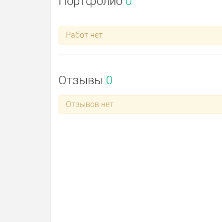
Портфолио
0
Работ нет
Отзывы
0
Отзывов нет