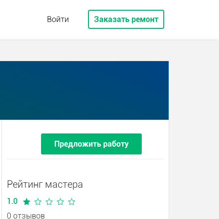
Войти
Заказать ремонт
Предложить работу
Рейтинг мастера
1.0
0 отзывов