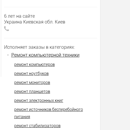
6 лет на сайте
Украина Киевская обл. Киев
Исполняет заказы в категориях:
-
Ремонт компьютерной техники
ремонт компьютеров
ремонт ноутбуков
ремонт мониторов
ремонт планшетов
ремонт электронных книг
ремонт источников бесперебойного
питания
ремонт стабилизаторов