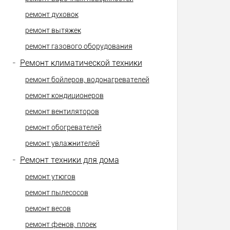
ремонт духовок
ремонт вытяжек
ремонт газового оборудования
-
Ремонт климатической техники
ремонт бойлеров, водонагревателей
ремонт кондиционеров
ремонт вентиляторов
ремонт обогревателей
ремонт увлажнителей
-
Ремонт техники для дома
ремонт утюгов
ремонт пылесосов
ремонт весов
ремонт фенов, плоек