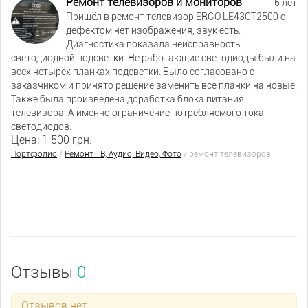
Ремонт телевизоров и мониторов
6 лет
Пришёл в ремонт телевизор ERGO LE43CT2500 c
дефектом нет изображения, звук есть.
Диагностика показала неисправность
светодиодной подсветки. Не работающие светодиоды были на
всех четырёх планках подсветки. Было согласовано с
заказчиком и принято решение заменить все планки на новые.
Также была произведена доработка блока питания
телевизора. А именно ограничение потребляемого тока
светодиодов.
Цена: 1 500 грн.
Портфолио
/
Ремонт ТВ, Аудио, Видео, Фото
/
ремонт телевизоров
Отзывы
0
Отзывов нет