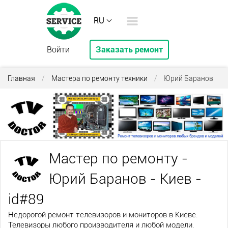
RU
Войти
Заказать ремонт
Главная
/
Мастера по ремонту техники
/
Юрий Баранов
Мастер по ремонту -
Юрий Баранов - Киев -
id#89
Недорогой ремонт телевизоров и мониторов в Киеве.
Телевизоры любого производителя и любой модели.