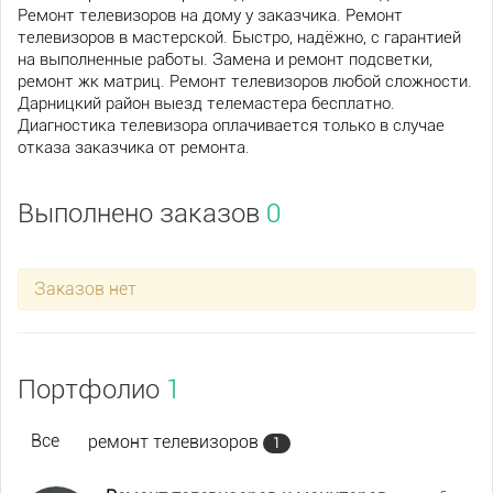
Ремонт телевизоров на дому у заказчика. Ремонт
телевизоров в мастерской. Быстро, надёжно, с гарантией
на выполненные работы. Замена и ремонт подсветки,
ремонт жк матриц. Ремонт телевизоров любой сложности.
Дарницкий район выезд телемастера бесплатно.
Диагностика телевизора оплачивается только в случае
отказа заказчика от ремонта.
Выполнено заказов
0
Заказов нет
Портфолио
1
Все
ремонт телевизоров
1