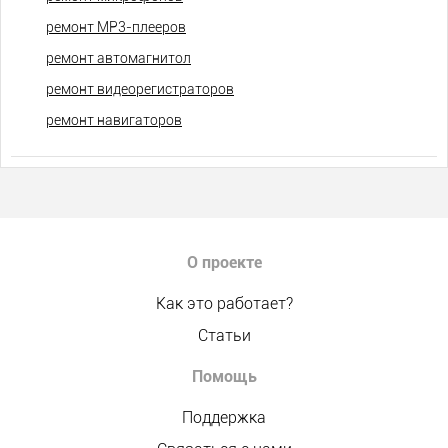
ремонт МР3-плееров
ремонт автомагнитол
ремонт видеорегистраторов
ремонт навигаторов
О проекте
Как это работает?
Статьи
Помощь
Поддержка