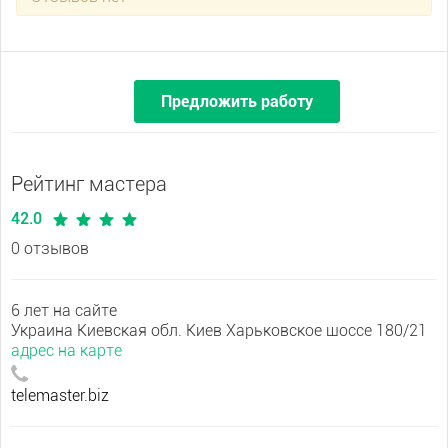
Предложить работу
Рейтинг мастера
42.0
0 отзывов
6 лет на сайте
Украина Киевская обл. Киев Харьковское шоссе 180/21
адрес на карте
telemaster.biz