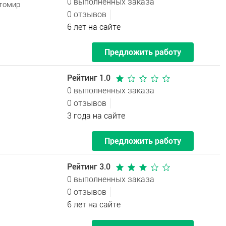
0 выполненных заказа
итомир
0 отзывов
6 лет на сайте
Предложить работу
Рейтинг 1.0
0 выполненных заказа
0 отзывов
3 года на сайте
Предложить работу
Рейтинг 3.0
0 выполненных заказа
0 отзывов
6 лет на сайте