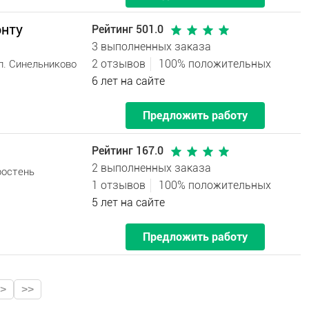
онту
Рейтинг 501.0
3 выполненных заказа
2 отзывов
100% положительных
л. Синельниково
6 лет на сайте
Предложить работу
Рейтинг 167.0
2 выполненных заказа
ростень
1 отзывов
100% положительных
5 лет на сайте
Предложить работу
>
>>