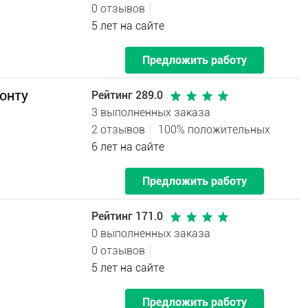
0 отзывов
5 лет на сайте
Предложить работу
онту
Рейтинг 289.0
3 выполненных заказа
2 отзывов
100% положительных
6 лет на сайте
Предложить работу
Рейтинг 171.0
0 выполненных заказа
0 отзывов
5 лет на сайте
Предложить работу