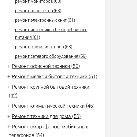
ремонт мониторов (63)
ремонт планшетов (63)
ремонт электронных книг (61)
ремонт источников бесперебойного
питания (61)
ремонт стабилизаторов (58)
ремонт сетевого оборудования (59)
+
Ремонт офисной техники (56)
+
Ремонт мелкой бытовой техники (51)
+
Ремонт крупной бытовой техники
(42)
+
Ремонт климатической техники (46)
+
Ремонт техники для дома (50)
+
Ремонт смартфонов, мобильных
телефонов (54)