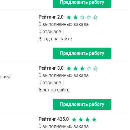
Предложить работу
Рейтинг 2.0
0 выполненных заказа
0 отзывов
3 года на сайте
Предложить работу
Рейтинг 3.0
0 выполненных заказа
енчуг
0 отзывов
5 лет на сайте
Предложить работу
Рейтинг 425.0
0 выполненных заказа