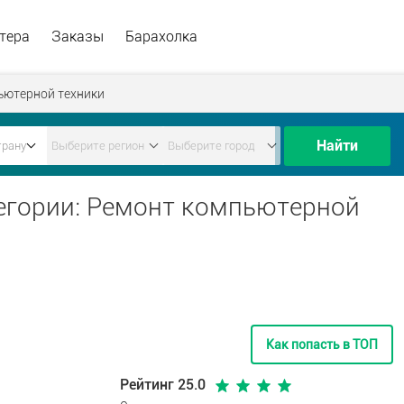
тера
Заказы
Барахолка
ьютерной техники
Найти
егории: Ремонт компьютерной
Как попасть в ТОП
Рейтинг 25.0