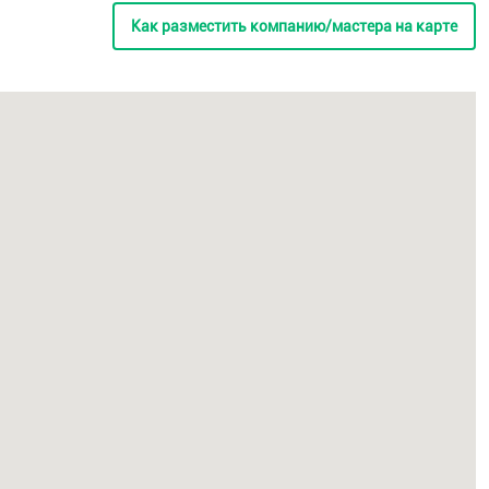
Как разместить компанию/мастера на карте