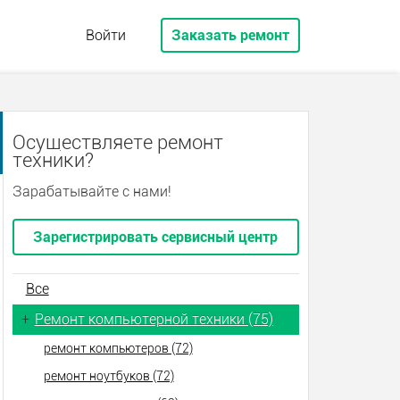
Войти
Заказать ремонт
Осуществляете ремонт
техники?
Зарабатывайте с нами!
Зарегистрировать сервисный центр
Все
+
Ремонт компьютерной техники (75)
ремонт компьютеров (72)
ремонт ноутбуков (72)