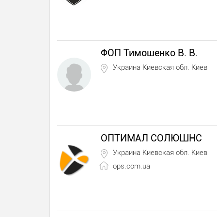
ФОП Тимошенко В. В.
Украина Киевская обл. Киев
ОПТИМАЛ СОЛЮШНС
Украина Киевская обл. Киев
ops.com.ua