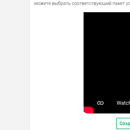
можете выбрать соответствующий пакет ус
Созд