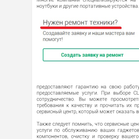
ноутбуки и другие портативные устройства
предоставляют гарантию на свою работу
предоставляемые услуги. При выборе С
сотрудничество. Вы можете просмотрет
требования к качеству и прочитать их 
сервисный центр, который может оказать в
Также следует помнить, что сервисные це
услуги по обслуживанию ваших гаджетов
компонентов, очистку и проверку вашег