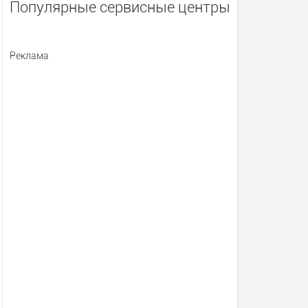
Популярные сервисные центры
Реклама