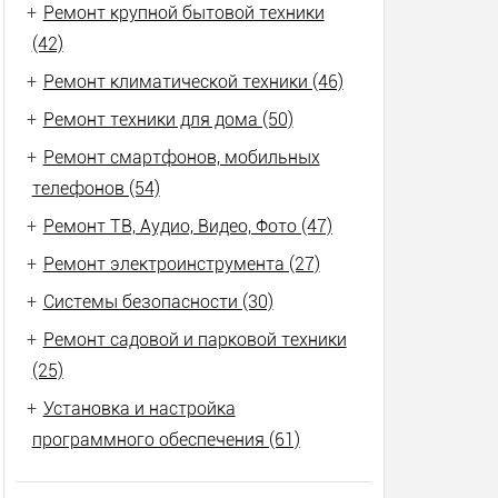
+
Ремонт крупной бытовой техники
(42)
+
Ремонт климатической техники (46)
+
Ремонт техники для дома (50)
+
Ремонт смартфонов, мобильных
телефонов (54)
+
Ремонт ТВ, Аудио, Видео, Фото (47)
+
Ремонт электроинструмента (27)
+
Системы безопасности (30)
+
Ремонт садовой и парковой техники
(25)
+
Установка и настройка
программного обеспечения (61)