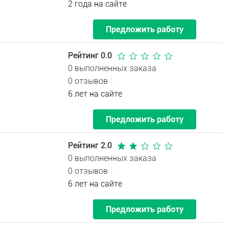
2 года на сайте
Предложить работу
Рейтинг 0.0
0 выполненных заказа
0 отзывов
6 лет на сайте
Предложить работу
Рейтинг 2.0
0 выполненных заказа
0 отзывов
6 лет на сайте
Предложить работу