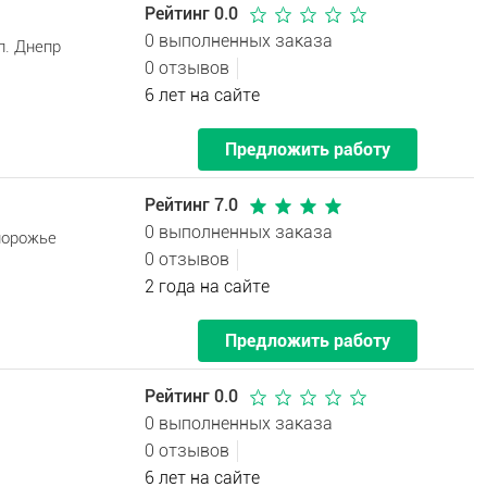
Рейтинг 0.0
0 выполненных заказа
л. Днепр
0 отзывов
6 лет на сайте
Предложить работу
Рейтинг 7.0
0 выполненных заказа
порожье
0 отзывов
2 года на сайте
Предложить работу
Рейтинг 0.0
0 выполненных заказа
0 отзывов
6 лет на сайте