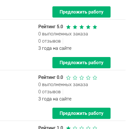
Предложить работу
Рейтинг 5.0
0 выполненных заказа
0 отзывов
3 года на сайте
Предложить работу
Рейтинг 0.0
0 выполненных заказа
0 отзывов
3 года на сайте
Предложить работу
Рейтинг 1.0