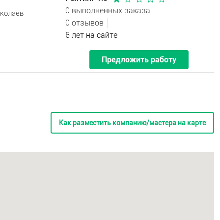
0 выполненных заказа
иколаев
0 отзывов
6 лет на сайте
Предложить работу
Как разместить компанию/мастера на карте