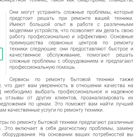
.
Они могут устранять сложные проблемы, которые
предстоит решать при ремонте вашей техники.
Имеют большой опыт в работе с различными
моделями устройств, что позволяет им делать свою
работу профессионально и эффективно. Основные
преимущества сервисных центров по ремонту
техники следующие: они предоставляют быстрое и
качественное обслуживание, помогают решать
сложные проблемы с оборудованием и предлагают
профессиональную помощь.
Сервисы по ремонту бытовой техники также
, что дает вам уверенность в отношении качества на
Ц необходимо выбрать профессиональное и надежное
ь отзывы от других клиентов, проанализировать их
предложения по ценам. Это поможет вам найти лучший
ам качественные услуги по ремонту техники.
нтры по ремонту бытовой техники предлагают различные
. Это включает в себя диагностику проблемы, замену
о оборудования. На основании ваших потребностей вы