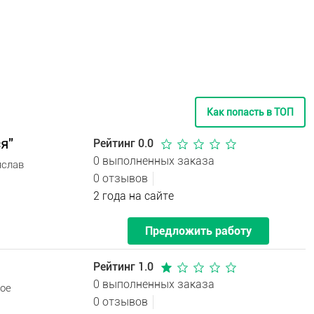
Как попасть в ТОП
я"
Рейтинг 0.0
0 выполненных заказа
яслав
0 отзывов
2 года на сайте
Предложить работу
Рейтинг 1.0
0 выполненных заказа
вое
0 отзывов