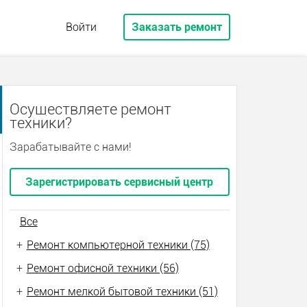
Войти
Заказать ремонт
Осуществляете ремонт
техники?
Зарабатывайте с нами!
Зарегистрировать сервисный центр
Все
+
Ремонт компьютерной техники (75)
+
Ремонт офисной техники (56)
+
Ремонт мелкой бытовой техники (51)