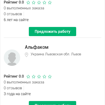
Рейтинг 0.0
0 выполненных заказа
0 отзывов
6 лет на сайте
Предложить работу
Альфаком
Украина Львовская обл. Львов
Рейтинг 0.0
0 выполненных заказа
0 отзывов
3 года на сайте