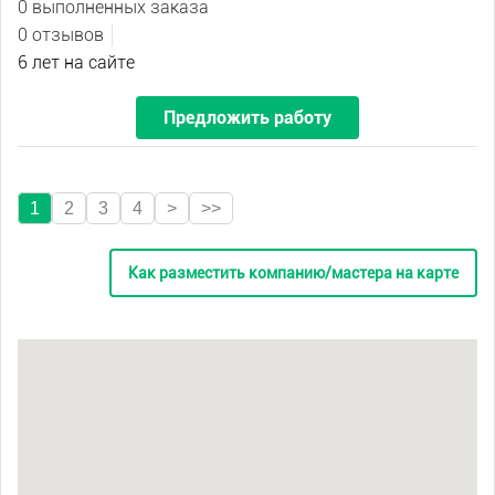
0 выполненных заказа
0 отзывов
6 лет на сайте
Предложить работу
1
2
3
4
>
>>
Как разместить компанию/мастера на карте