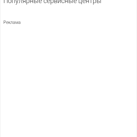
Популярные сервисные центры
Реклама