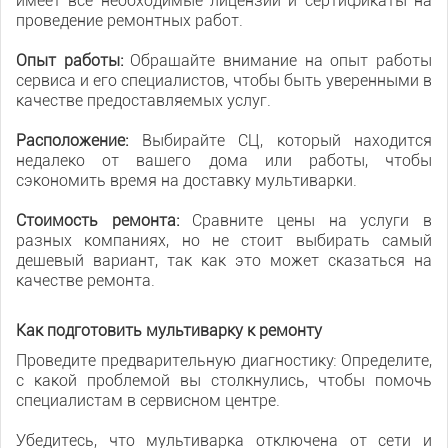
имеет все необходимые лицензии и сертификаты на
проведение ремонтных работ.
Опыт работы:
Обращайте внимание на опыт работы
сервиса и его специалистов, чтобы быть уверенными в
качестве предоставляемых услуг.
Расположение:
Выбирайте СЦ, который находится
недалеко от вашего дома или работы, чтобы
сэкономить время на доставку мультиварки.
Стоимость ремонта:
Сравните цены на услуги в
разных компаниях, но не стоит выбирать самый
дешевый вариант, так как это может сказаться на
качестве ремонта.
Как подготовить мультиварку к ремонту
Проведите предварительную диагностику: Определите,
с какой проблемой вы столкнулись, чтобы помочь
специалистам в сервисном центре.
Убедитесь, что мультиварка отключена от сети и