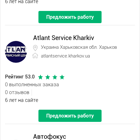
6 лет на сайте
Предложить работу
Atlant Service Kharkiv
Украина Харьковская обл. Харьков
atlantservice.kharkov.ua
Рейтинг 53.0
0 выполненных заказа
0 отзывов
6 лет на сайте
Предложить работу
Автофокус