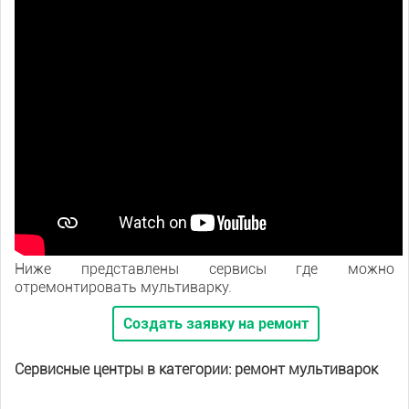
Ниже представлены сервисы где можно
отремонтировать мультиварку.
Создать заявку на ремонт
Сервисные центры в категории: ремонт мультиварок