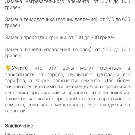
Замена нагревательного элемента: от 300 до 800
гривен.
Замена тензодатчика (датчик давления): от 200 до 600
гривен.
Замена прокладки крышки: от 100 до 300 гривен.
Замена панели управления (кнопок): от 200 до 500
гривен.
Учтите,
что эти цены могут меняться в
зависимости от города, сервисного центра и его
тарифов, а также сложности ремонта. Для более
точной оценки стоимости рекомендуется обратиться в
несколько организаций и сравнить их предложения.
Также не забывайте про возможность гарантийного
ремонта, если ваша мультиварка еще находится на
гарантии.
Заключение
Мультиварки являются удобными и