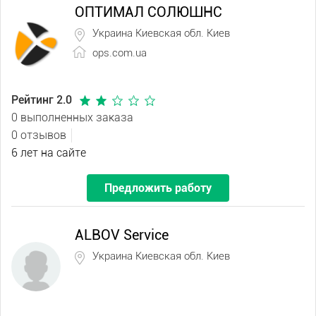
ОПТИМАЛ СОЛЮШНС
Украина Киевская обл. Киев
ops.com.ua
Рейтинг 2.0
0 выполненных заказа
0 отзывов
6 лет на сайте
Предложить работу
ALBOV Service
Украина Киевская обл. Киев