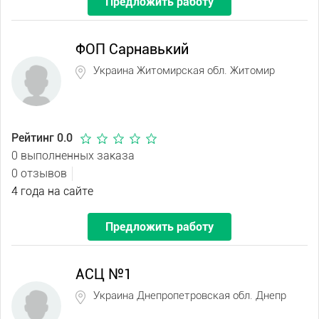
Предложить работу
ФОП Сарнавький
Украина Житомирская обл. Житомир
Рейтинг 0.0
0 выполненных заказа
0 отзывов
4 года на сайте
Предложить работу
АСЦ №1
Украина Днепропетровская обл. Днепр