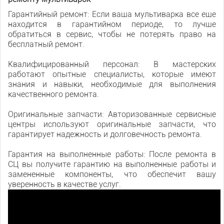
Гарантийный ремонт: Если ваша мультиварка все еще
находится в гарантийном периоде, то лучше
обратиться в сервис, чтобы не потерять право на
бесплатный ремонт.
Квалифицированный персонал: В мастерских
работают опытные специалисты, которые имеют
знания и навыки, необходимые для выполнения
качественного ремонта.
Оригинальные запчасти: Авторизованные сервисные
центры используют оригинальные запчасти, что
гарантирует надежность и долговечность ремонта.
Гарантия на выполненные работы: После ремонта в
СЦ вы получите гарантию на выполненные работы и
замененные компоненты, что обеспечит вашу
уверенность в качестве услуг.