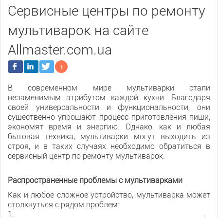
Сервисные центры по ремонту
мультиварок на сайте
Allmaster.com.ua
В современном мире мультиварки стали
незаменимым атрибутом каждой кухни. Благодаря
своей универсальности и функциональности, они
существенно упрощают процесс приготовления пищи,
экономят время и энергию. Однако, как и любая
бытовая техника, мультиварки могут выходить из
строя, и в таких случаях необходимо обратиться в
сервисный центр по ремонту мультиварок.
Распространенные проблемы с мультиварками
Как и любое сложное устройство, мультиварка может
столкнуться с рядом проблем:
1.