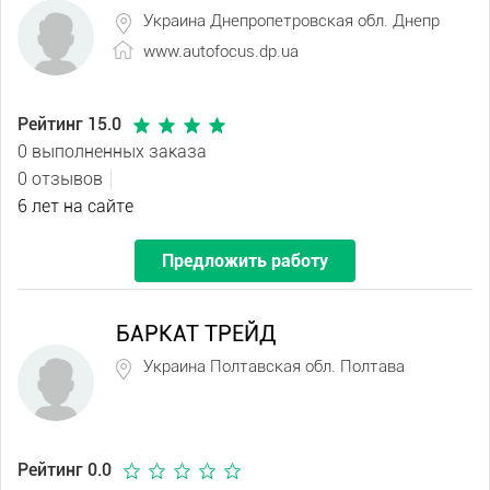
Украина Днепропетровская обл. Днепр
www.autofocus.dp.ua
Рейтинг 15.0
0 выполненных заказа
0 отзывов
6 лет на сайте
Предложить работу
БАРКАТ ТРЕЙД
Украина Полтавская обл. Полтава
Рейтинг 0.0