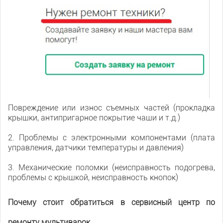
Повреждение или износ съемных частей (прокладка
крышки, антипригарное покрытие чаши и т.д.)
2. Проблемы с электронными компонентами (плата
управления, датчики температуры и давления)
3. Механические поломки (неисправность подогрева,
проблемы с крышкой, неисправность кнопок)
Почему стоит обратиться в сервисный центр по
ремонту мультиварок