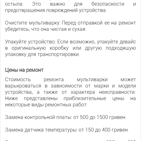
остыла: Это важно для безопасности и
предотвращения повреждений устройства.
Очистите мультиварку: Перед отправкой ее на ремонт
убедитесь, что она чистая и сухая.
Упакуйте устройство: Если возможно, упакуйте девайс
в оригинальную коробку или другую подходящую
упаковку для транспортировки.
Цены на ремонт
Стоимость ремонта мультиварки может
варьироваться в зависимости от марки и модели
устройства, а также от характера неисправности.
Ниже представлены приблизительные цены на
некоторые виды ремонтных работ:
Замена контрольной платы: от 500 до 1500 гривен.
Замена датчика температуры: от 150 до 400 гривен.