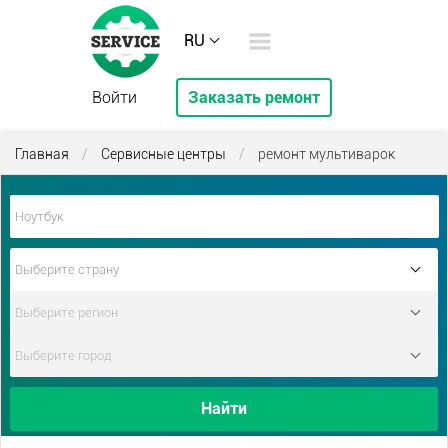
RU
Войти
Заказать ремонт
Главная
/
Сервисные центры
/
ремонт мультиварок
Найти