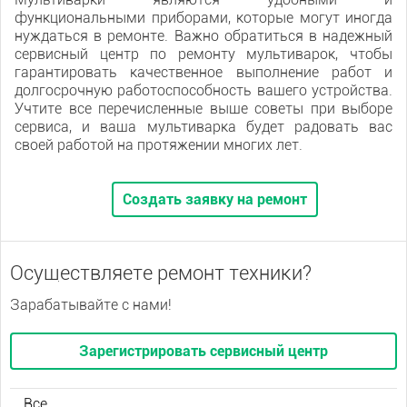
функциональными приборами, которые могут иногда
нуждаться в ремонте. Важно обратиться в надежный
сервисный центр по ремонту мультиварок, чтобы
гарантировать качественное выполнение работ и
долгосрочную работоспособность вашего устройства.
Учтите все перечисленные выше советы при выборе
сервиса, и ваша мультиварка будет радовать вас
своей работой на протяжении многих лет.
Создать заявку на ремонт
Осуществляете ремонт техники?
Зарабатывайте с нами!
Зарегистрировать сервисный центр
Все