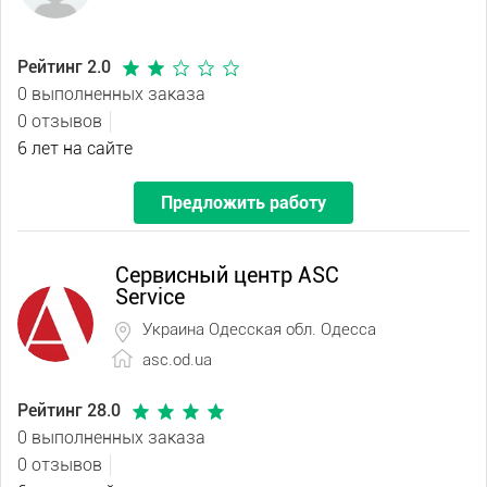
Рейтинг 2.0
0 выполненных заказа
0 отзывов
6 лет на сайте
Предложить работу
Сервисный центр ASC
Service
Украина Одесская обл. Одесса
asc.od.ua
Рейтинг 28.0
0 выполненных заказа
0 отзывов