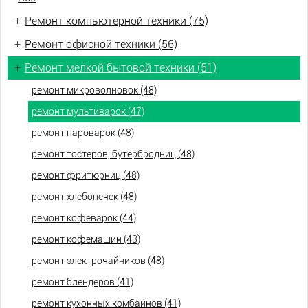
+
Ремонт компьютерной техники (75)
+
Ремонт офисной техники (56)
+
Ремонт мелкой бытовой техники (51)
ремонт микроволновок (48)
ремонт мультиварок (47)
ремонт пароварок (48)
ремонт тостеров, бутербродниц (48)
ремонт фритюрниц (48)
ремонт хлебопечек (48)
ремонт кофеварок (44)
ремонт кофемашин (43)
ремонт электрочайников (48)
ремонт блендеров (41)
ремонт кухонных комбайнов (41)