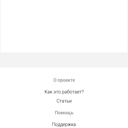
О проекте
Как это работает?
Статьи
Помощь
Поддержка