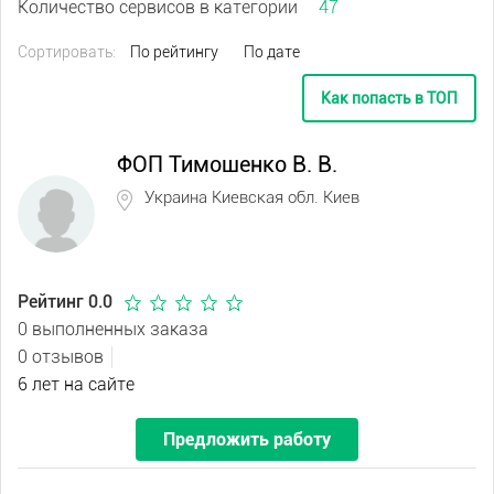
Количество сервисов в категории
47
Сортировать:
По рейтингу
По дате
Как попасть в ТОП
ФОП Тимошенко В. В.
Украина Киевская обл. Киев
Рейтинг 0.0
0 выполненных заказа
0 отзывов
6 лет на сайте
Предложить работу