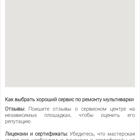
Как выбрать хороший сервис по ремонту мультиварки
Отзывы:
Поищите отзывы о сервисном центре на
независимых площадках, чтобы оценить его
репутацию.
Лицензии и сертификаты:
Убедитесь, что мастерская