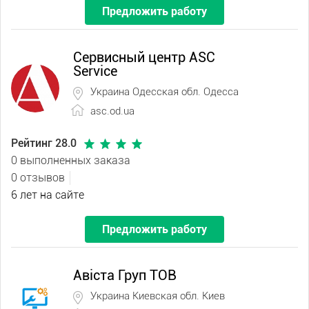
Предложить работу
Сервисный центр ASC
Service
Украина Одесская обл. Одесса
asc.od.ua
Рейтинг 28.0
0 выполненных заказа
0 отзывов
6 лет на сайте
Предложить работу
Авіста Груп ТОВ
Украина Киевская обл. Киев