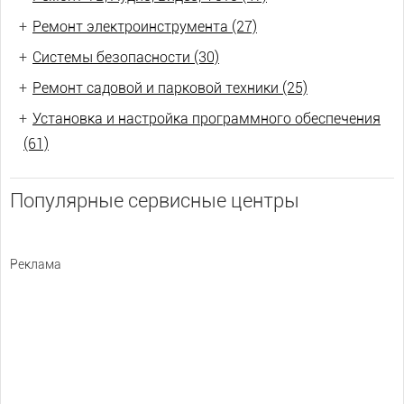
+
Ремонт электроинструмента (27)
+
Системы безопасности (30)
+
Ремонт садовой и парковой техники (25)
+
Установка и настройка программного обеспечения
(61)
Популярные сервисные центры
Реклама