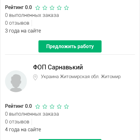
Рейтинг 0.0
0 выполненных заказа
0 отзывов
3 года на сайте
Предложить работу
ФОП Сарнавький
Украина Житомирская обл. Житомир
Рейтинг 0.0
0 выполненных заказа
0 отзывов
4 года на сайте