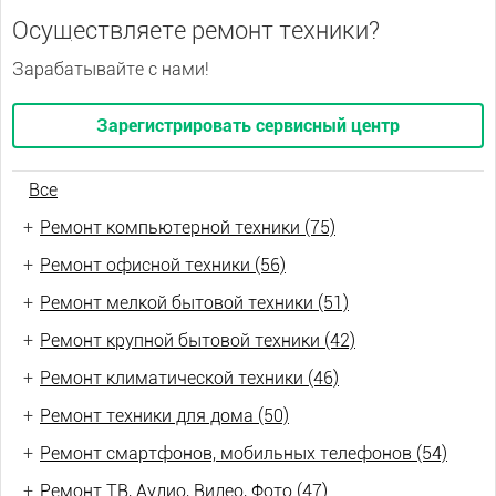
Осуществляете ремонт техники?
Зарабатывайте с нами!
Зарегистрировать сервисный центр
Все
+
Ремонт компьютерной техники (75)
+
Ремонт офисной техники (56)
+
Ремонт мелкой бытовой техники (51)
+
Ремонт крупной бытовой техники (42)
+
Ремонт климатической техники (46)
+
Ремонт техники для дома (50)
+
Ремонт смартфонов, мобильных телефонов (54)
+
Ремонт ТВ, Аудио, Видео, Фото (47)