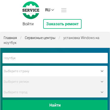
RU
Войти
Заказать ремонт
Главная
/
Сервисные центры
/
установка Windows на
ноутбук
Найти