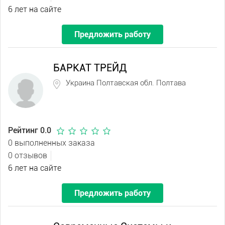
6 лет на сайте
Предложить работу
БАРКАТ ТРЕЙД
Украина Полтавская обл. Полтава
Рейтинг 0.0
0 выполненных заказа
0 отзывов
6 лет на сайте
Предложить работу