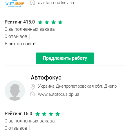
avistagroup.kiev.ua
Рейтинг 415.0
0 выполненных заказа
0 отзывов
6 лет на сайте
Предложить работу
Автофокус
Украина Днепропетровская обл. Днепр
www.autofocus.dp.ua
Рейтинг 15.0
0 выполненных заказа
0 отзывов