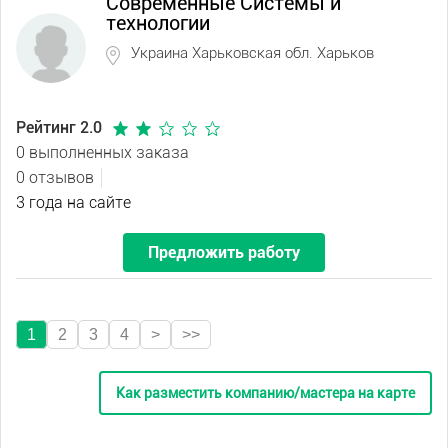
Современные Системы и
технологии
Украина Харьковская обл. Харьков
Рейтинг 2.0
0 выполненных заказа
0 отзывов
3 года на сайте
Предложить работу
1
2
3
4
>
>>
Как разместить компанию/мастера на карте