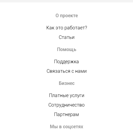
О проекте
Как это работает?
Статьи
Помощь
Поддержка
Связаться с нами
Бизнес
Платные услуги
Сотрудничество
Партнерам
Мы в соцсетях