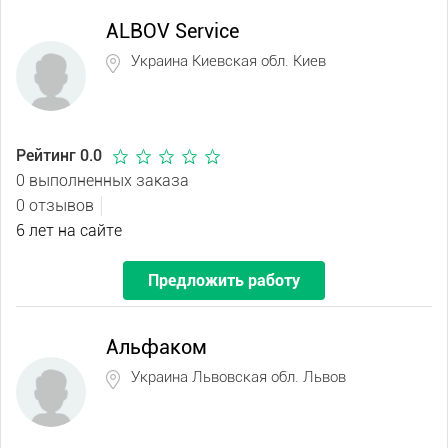
ALBOV Service
Украина Киевская обл. Киев
Рейтинг 0.0
0 выполненных заказа
0 отзывов
6 лет на сайте
Предложить работу
Альфаком
Украина Львовская обл. Львов