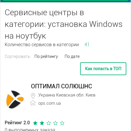
Сервисные центры в
категории: установка Windows
на ноутбук
Количество сервисов в категории
41
Сортировать:
По рейтингу
По дате
Как попасть в ТОП
ОПТИМАЛ СОЛЮШНС
Украина Киевская обл. Киев
ops.com.ua
Рейтинг 2.0
0 выполненных заказа