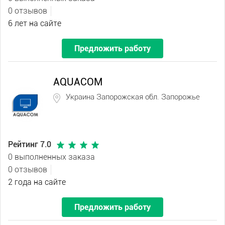
0 отзывов
6 лет на сайте
Предложить работу
AQUACOM
Украина Запорожская обл. Запорожье
Рейтинг 7.0
0 выполненных заказа
0 отзывов
2 года на сайте
Предложить работу