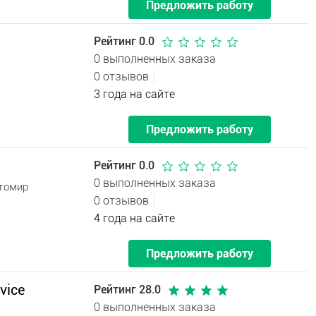
Предложить работу
Рейтинг 0.0
0 выполненных заказа
0 отзывов
3 года на сайте
Предложить работу
Рейтинг 0.0
0 выполненных заказа
итомир
0 отзывов
4 года на сайте
Предложить работу
vice
Рейтинг 28.0
0 выполненных заказа