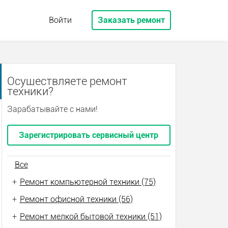
Войти
Заказать ремонт
Осуществляете ремонт
техники?
Зарабатывайте с нами!
Зарегистрировать сервисный центр
Все
+
Ремонт компьютерной техники (75)
+
Ремонт офисной техники (56)
+
Ремонт мелкой бытовой техники (51)