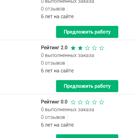
0 выполненных заказа
0 отзывов
6 лет на сайте
Предложить работу
Рейтинг 2.0
0 выполненных заказа
0 отзывов
6 лет на сайте
Предложить работу
Рейтинг 0.0
0 выполненных заказа
0 отзывов
6 лет на сайте