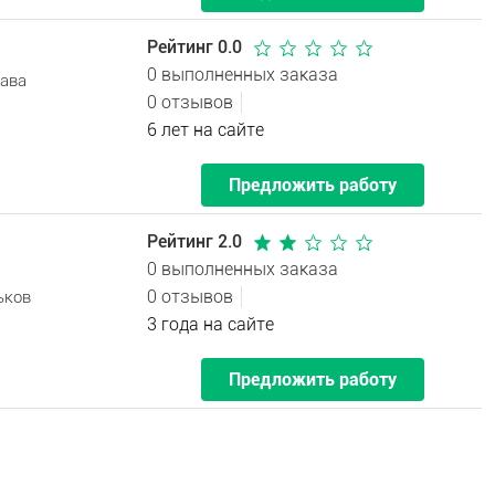
Рейтинг 0.0
0 выполненных заказа
тава
0 отзывов
6 лет на сайте
Предложить работу
Рейтинг 2.0
0 выполненных заказа
0 отзывов
ьков
3 года на сайте
Предложить работу