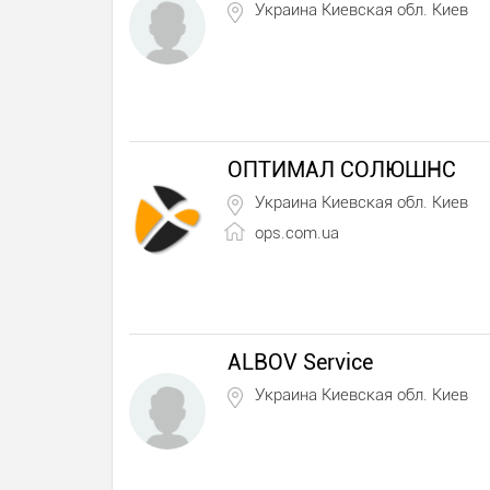
Украина Киевская обл. Киев
ОПТИМАЛ СОЛЮШНС
Украина Киевская обл. Киев
ops.com.ua
ALBOV Service
Украина Киевская обл. Киев