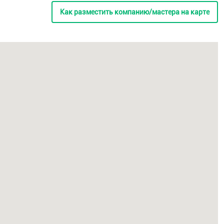
Как разместить компанию/мастера на карте