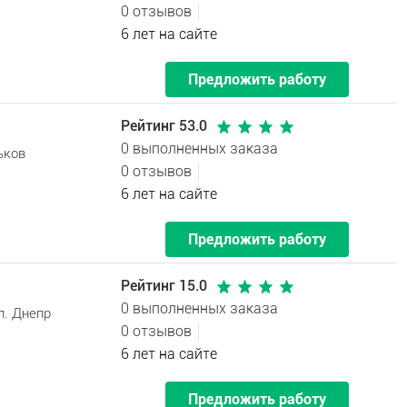
0 отзывов
6 лет на сайте
Предложить работу
Рейтинг 53.0
0 выполненных заказа
ьков
0 отзывов
6 лет на сайте
Предложить работу
Рейтинг 15.0
0 выполненных заказа
л. Днепр
0 отзывов
6 лет на сайте
Предложить работу